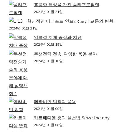
훌륭한 특성을 가진 폴리프로필렌
2024년 01월 21일
혁신적인 버티포트 인프라: 도심 교통의 변환
2024년 01월 21일
알콜성 치매 증상과 치료
2024년 01월 18일
무선전력 전송, 다양한 응용 분야
2024년 01월 10일
메라비언 법칙과 응용
2024년 01월 09일
카르페디엠 뜻과 실천법 Seize the day
2024년 01월 08일