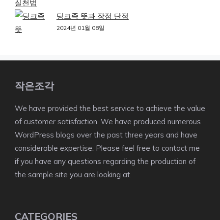
딩크족 뜻과 장점 단점
2024년 01월 08일
작은조각
We have provided the best service to achieve the value
of customer satisfaction. We have produced numerous
WordPress blogs over the past three years and have
considerable expertise. Please feel free to contact me
if you have any questions regarding the production of
the sample site you are looking at.
CATEGORIES