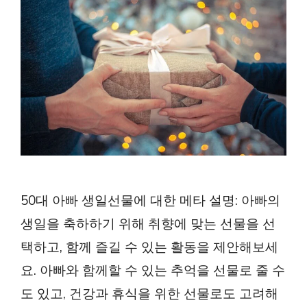
50대 아빠 생일선물에 대한 메타 설명: 아빠의
생일을 축하하기 위해 취향에 맞는 선물을 선
택하고, 함께 즐길 수 있는 활동을 제안해보세
요. 아빠와 함께할 수 있는 추억을 선물로 줄 수
도 있고, 건강과 휴식을 위한 선물로도 고려해