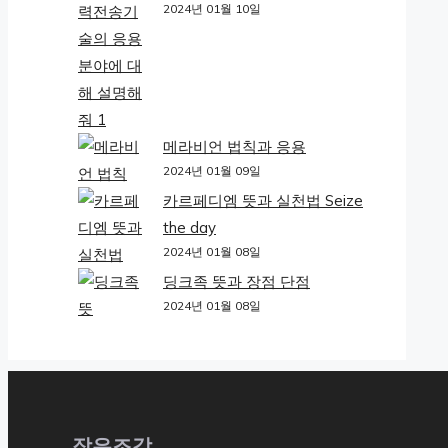
2024년 01월 10일
메라비언 법칙과 응용
2024년 01월 09일
카르페디엠 뜻과 실천법 Seize
the day
2024년 01월 08일
딩크족 뜻과 장점 단점
2024년 01월 08일
작은조각