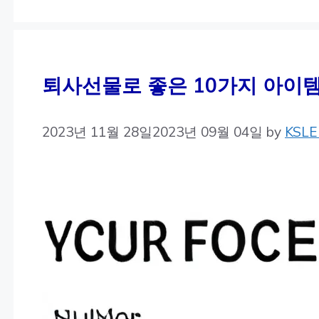
퇴사선물로 좋은 10가지 아이템
2023년 11월 28일
2023년 09월 04일
by
KSLE