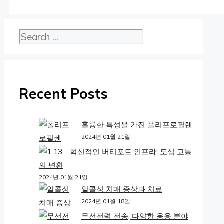
검색
Recent Posts
훌륭한 특성을 가진 폴리프로필렌
2024년 01월 21일
혁신적인 버티포트 인프라: 도심 교통
의 변환
2024년 01월 21일
알콜성 치매 증상과 치료
2024년 01월 18일
무선전력 전송, 다양한 응용 분야