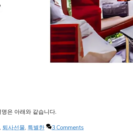
설명은 아래와 같습니다.
,
퇴사선물
,
특별한
3 Comments