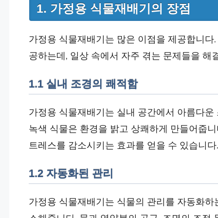
1. 가정용 식물재배기의 장점
가정용 식물재배기는 많은 이점을 제공합니다. 
공하는데, 일상 속에서 자주 겪는 문제들을 해결
1.1 실내 조경의 쾌적함
가정용 식물재배기는 실내 공간에서 아름다운 
녹색 식물은 환경을 밝고 상쾌하게 만들어줍니다
트레스를 감소시키는 효과를 얻을 수 있습니다
1.2 자동화된 관리
가정용 식물재배기는 식물의 관리를 자동화하는
소해줍니다. 물과 영양분의 공급, 조명의 조절