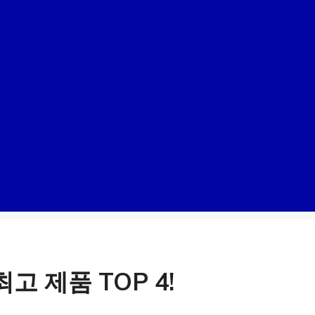
고 제품 TOP 4!