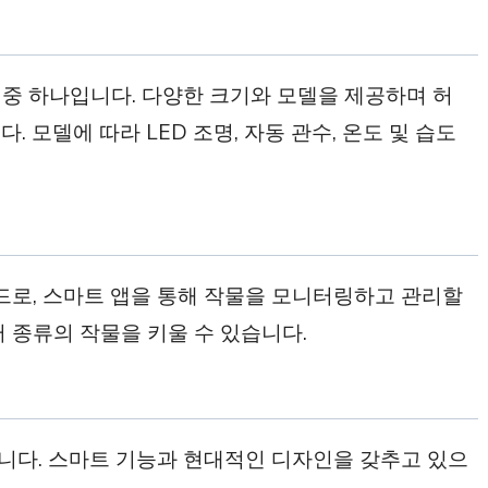
중 하나입니다. 다양한 크기와 모델을 제공하며 허
다. 모델에 따라 LED 조명, 자동 관수, 온도 및 습도
로, 스마트 앱을 통해 작물을 모니터링하고 관리할
 종류의 작물을 키울 수 있습니다.
니다. 스마트 기능과 현대적인 디자인을 갖추고 있으