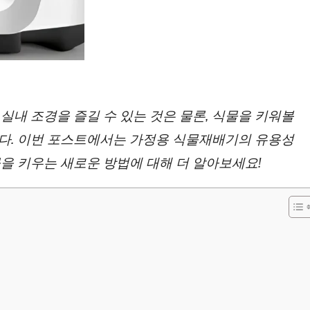
실내 조경을 즐길 수 있는 것은 물론, 식물을 키워볼
다. 이번 포스트에서는 가정용 식물재배기의 유용성
을 키우는 새로운 방법에 대해 더 알아보세요!