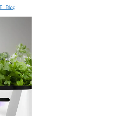
E_Blog