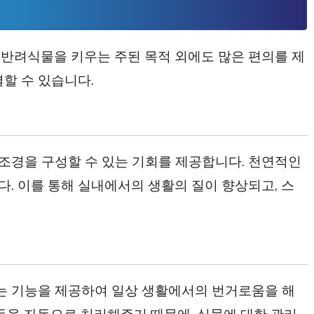
반려식물을 키우는 주된 목적 외에도 많은 편의를 제
할 수 있습니다.
조경을 구성할 수 있는 기회를 제공합니다. 천연적인
. 이를 통해 실내에서의 생활의 질이 향상되고, 스
.
 기능을 제공하여 일상 생활에서의 번거로움을 해
 등을 자동으로 처리해주기 때문에, 식물에 대한 관리