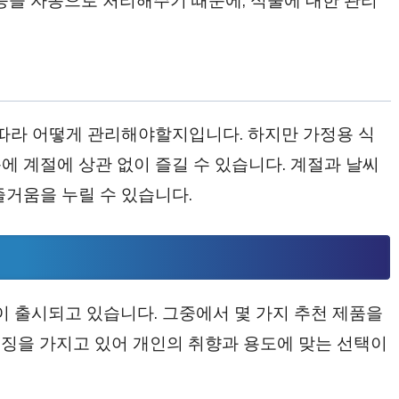
 따라 어떻게 관리해야할지입니다. 하지만 가정용 식
에 계절에 상관 없이 즐길 수 있습니다. 계절과 날씨
즐거움을 누릴 수 있습니다.
 출시되고 있습니다. 그중에서 몇 가지 추천 제품을
징을 가지고 있어 개인의 취향과 용도에 맞는 선택이