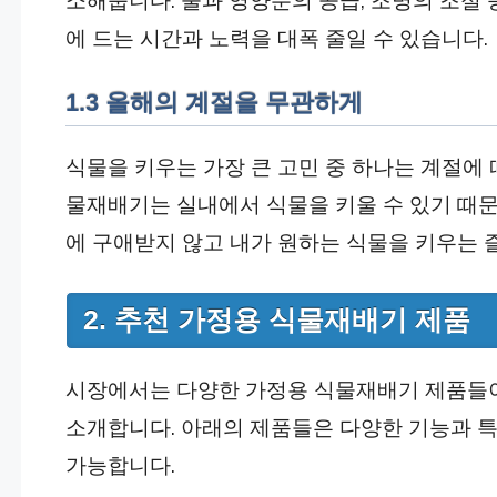
에 드는 시간과 노력을 대폭 줄일 수 있습니다.
1.3 올해의 계절을 무관하게
식물을 키우는 가장 큰 고민 중 하나는 계절에
물재배기는 실내에서 식물을 키울 수 있기 때문
에 구애받지 않고 내가 원하는 식물을 키우는 
2. 추천 가정용 식물재배기 제품
시장에서는 다양한 가정용 식물재배기 제품들이
소개합니다. 아래의 제품들은 다양한 기능과 특
가능합니다.