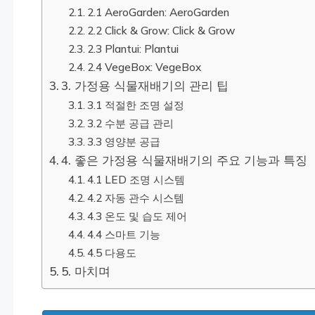
2.1 AeroGarden: AeroGarden
2.2 Click & Grow: Click & Grow
2.3 Plantui: Plantui
2.4 VegeBox: VegeBox
3. 가정용 식물재배기의 관리 팁
3.1 적절한 조명 설정
3.2 수분 공급 관리
3.3 영양분 공급
4. 좋은 가정용 식물재배기의 주요 기능과 특징
4.1 LED 조명 시스템
4.2 자동 관수 시스템
4.3 온도 및 습도 제어
4.4 스마트 기능
4.5 다용도
5. 마치며