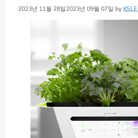
2023년 11월 28일
2023년 09월 07일
by
KSLE