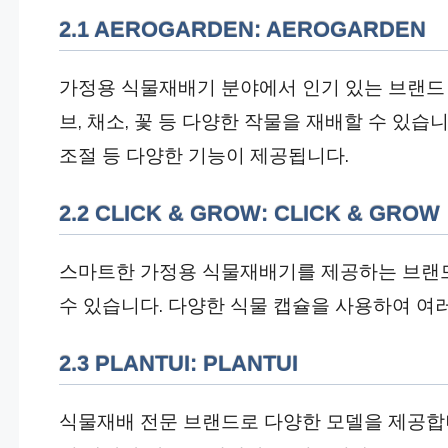
2.1 AEROGARDEN: AEROGARDEN
가정용 식물재배기 분야에서 인기 있는 브랜드 
브, 채소, 꽃 등 다양한 작물을 재배할 수 있습니
조절 등 다양한 기능이 제공됩니다.
2.2 CLICK & GROW: CLICK & GROW
스마트한 가정용 식물재배기를 제공하는 브랜드
수 있습니다. 다양한 식물 캡슐을 사용하여 여러
2.3 PLANTUI: PLANTUI
식물재배 전문 브랜드로 다양한 모델을 제공합