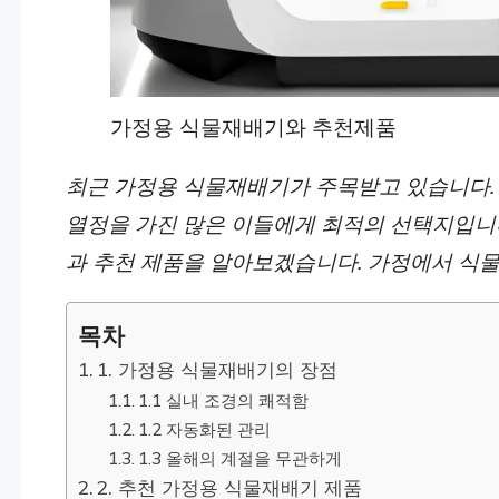
가정용 식물재배기와 추천제품
최근 가정용 식물재배기가 주목받고 있습니다. 
열정을 가진 많은 이들에게 최적의 선택지입니
과 추천 제품을 알아보겠습니다. 가정에서 식물
목차
1. 가정용 식물재배기의 장점
1.1 실내 조경의 쾌적함
1.2 자동화된 관리
1.3 올해의 계절을 무관하게
2. 추천 가정용 식물재배기 제품