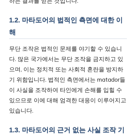
하는 결과를 얻는 것입니다.
1.2. 마타도어의 법적인 측면에 대한 이
해
무단 조작은 법적인 문제를 야기할 수 있습니
다. 많은 국가에서는 무단 조작을 금지하고 있
으며, 이는 정치적 또는 사회적 혼란을 방지하
기 위함입니다. 법적인 측면에서는 matador들
이 사실을 조작하여 타인에게 손해를 입힐 수
있으므로 이에 대해 엄격한 대응이 이루어지고
있습니다.
1.3. 마타도어의 근거 없는 사실 조작 기