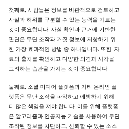
첫째로, 사람들은 정보를 비판적으로 검토하고
사실과 허위를 구분할 수 있는 능력을 기르는
것이 중요합니다. 사실 확인과 근거에 기반한
판단은 무단 조작과 거짓 정보에 저항하기 위
한 가장 효과적인 방법 중 하나입니다. 또한, 자
료의 출처를 확인하고 다양한 의견과 시각을
고려하는 습관을 가지는 것이 중요합니다.
둘째로, 소셜 미디어 플랫폼과 기타 온라인 플
랫폼은 무단 조작을 파악하고 예방하기 위해
더 많은 책임을 져야 합니다. 이를 위해 플랫폼
은 알고리즘과 인공지능 기술을 사용하여 무단
조작된 정보를 차단하고, 신뢰할 수 있는 소스