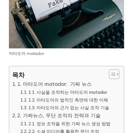
마타도어 matador
목차
1. 마타도어 matador: 가짜 뉴스
1.1. 사실을 조작하는 마타도어 matador
1.2. 마타도어의 법적인 측면에 대한 이해
1.3. 마타도어의 근거 없는 사실 조작 기술
2. 가짜뉴스, 무단 조작의 전략과 기술
2.1. 정보 조작을 위한 가짜 뉴스 생성 방법
2.2. 소셜 미디어를 활용한 무단 조작