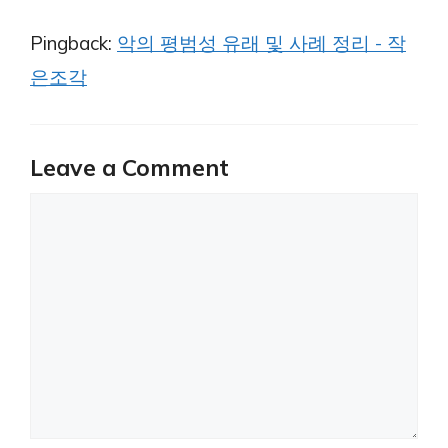
Pingback:
악의 평범성 유래 및 사례 정리 - 작
은조각
Leave a Comment
Comment