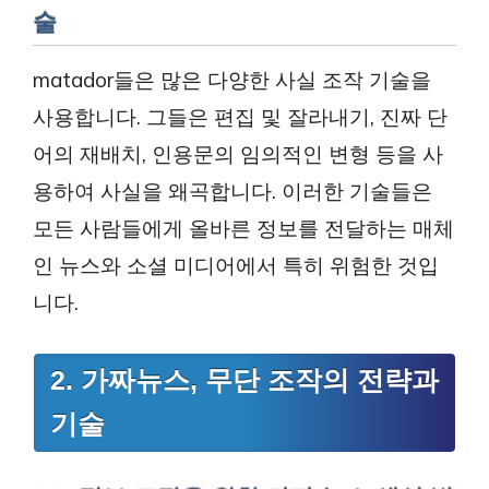
술
matador들은 많은 다양한 사실 조작 기술을
사용합니다. 그들은 편집 및 잘라내기, 진짜 단
어의 재배치, 인용문의 임의적인 변형 등을 사
용하여 사실을 왜곡합니다. 이러한 기술들은
모든 사람들에게 올바른 정보를 전달하는 매체
인 뉴스와 소셜 미디어에서 특히 위험한 것입
니다.
2. 가짜뉴스, 무단 조작의 전략과
기술