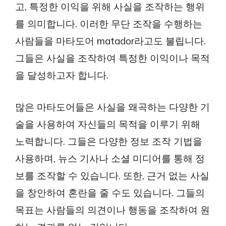
고, 특정한 이익을 위해 사실을 조작하는 행위
를 의미합니다. 이러한 무단 조작을 수행하는
사람들을 마타도어 matador라고도 불립니다.
그들은 사실을 조작하여 특정한 이익이나 목적
을 달성하고자 합니다.
많은 마타도어들은 사실을 왜곡하는 다양한 기
술을 사용하여 자신들의 목적을 이루기 위해
노력합니다. 그들은 다양한 정보 조작 기법을
사용하며, 뉴스 기사나 소셜 미디어를 통해 정
보를 조작할 수 있습니다. 또한, 근거 없는 사실
을 창안하여 혼란을 줄 수도 있습니다. 그들의
목표는 사람들의 의견이나 행동을 조작하여 원