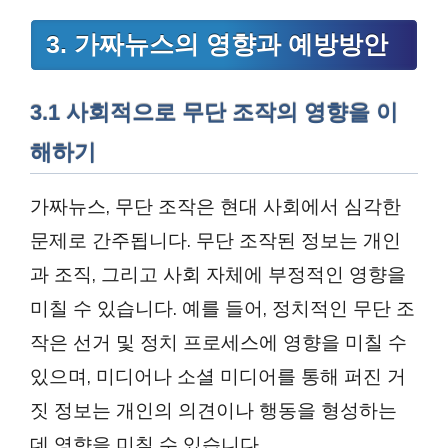
3. 가짜뉴스의 영향과 예방방안
3.1 사회적으로 무단 조작의 영향을 이
해하기
가짜뉴스, 무단 조작은 현대 사회에서 심각한
문제로 간주됩니다. 무단 조작된 정보는 개인
과 조직, 그리고 사회 자체에 부정적인 영향을
미칠 수 있습니다. 예를 들어, 정치적인 무단 조
작은 선거 및 정치 프로세스에 영향을 미칠 수
있으며, 미디어나 소셜 미디어를 통해 퍼진 거
짓 정보는 개인의 의견이나 행동을 형성하는
데 영향을 미칠 수 있습니다.