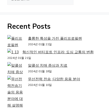
색
Recent Posts
훌륭한 특성을 가진 폴리프로필렌
2024년 01월 21일
혁신적인 버티포트 인프라: 도심 교통의 변환
2024년 01월 21일
알콜성 치매 증상과 치료
2024년 01월 18일
무선전력 전송, 다양한 응용 분야
2024년 01월 10일