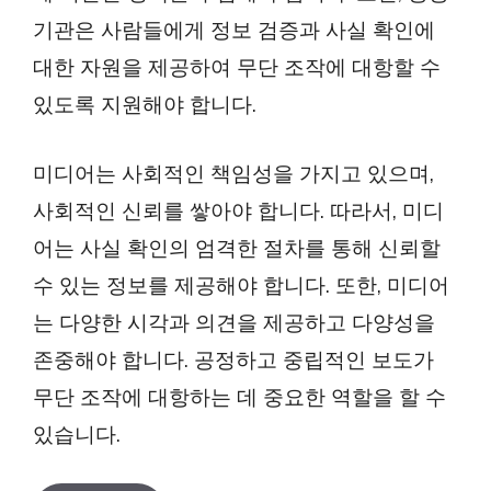
기관은 사람들에게 정보 검증과 사실 확인에
대한 자원을 제공하여 무단 조작에 대항할 수
있도록 지원해야 합니다.
미디어는 사회적인 책임성을 가지고 있으며,
사회적인 신뢰를 쌓아야 합니다. 따라서, 미디
어는 사실 확인의 엄격한 절차를 통해 신뢰할
수 있는 정보를 제공해야 합니다. 또한, 미디어
는 다양한 시각과 의견을 제공하고 다양성을
존중해야 합니다. 공정하고 중립적인 보도가
무단 조작에 대항하는 데 중요한 역할을 할 수
있습니다.