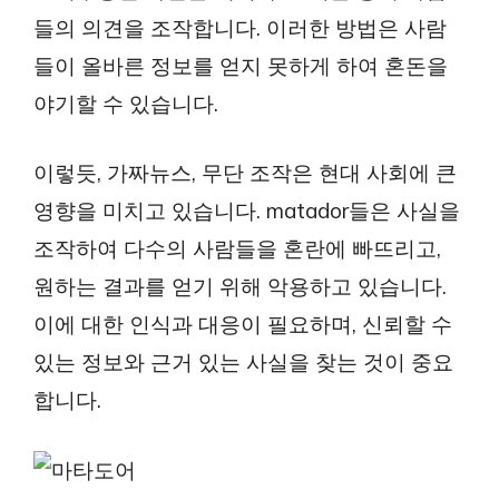
들의 의견을 조작합니다. 이러한 방법은 사람
들이 올바른 정보를 얻지 못하게 하여 혼돈을
야기할 수 있습니다.
이렇듯, 가짜뉴스, 무단 조작은 현대 사회에 큰
영향을 미치고 있습니다. matador들은 사실을
조작하여 다수의 사람들을 혼란에 빠뜨리고,
원하는 결과를 얻기 위해 악용하고 있습니다.
이에 대한 인식과 대응이 필요하며, 신뢰할 수
있는 정보와 근거 있는 사실을 찾는 것이 중요
합니다.