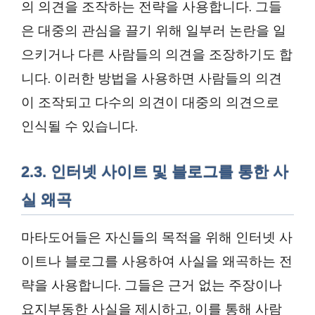
의 의견을 조작하는 전략을 사용합니다. 그들
은 대중의 관심을 끌기 위해 일부러 논란을 일
으키거나 다른 사람들의 의견을 조장하기도 합
니다. 이러한 방법을 사용하면 사람들의 의견
이 조작되고 다수의 의견이 대중의 의견으로
인식될 수 있습니다.
2.3. 인터넷 사이트 및 블로그를 통한 사
실 왜곡
마타도어들은 자신들의 목적을 위해 인터넷 사
이트나 블로그를 사용하여 사실을 왜곡하는 전
략을 사용합니다. 그들은 근거 없는 주장이나
요지부동한 사실을 제시하고, 이를 통해 사람