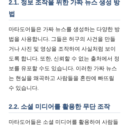
2.1. 정보 조작을 위한 가짜 뉴스 생성 방
법
마타도어들은 가짜 뉴스를 생성하는 다양한 방
법을 사용합니다. 그들은 허구의 사건을 만들
거나 사진 및 영상을 조작하여 사실처럼 보이
도록 합니다. 또한, 신뢰할 수 없는 출처에서 정
보를 유포할 수도 있습니다. 이러한 가짜 뉴스
는 현실을 왜곡하고 사람들을 혼란에 빠뜨릴
수 있습니다.
2.2. 소셜 미디어를 활용한 무단 조작
마타도어들은 소셜 미디어를 활용하여 사람들