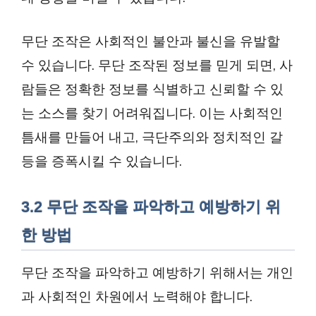
무단 조작은 사회적인 불안과 불신을 유발할
수 있습니다. 무단 조작된 정보를 믿게 되면, 사
람들은 정확한 정보를 식별하고 신뢰할 수 있
는 소스를 찾기 어려워집니다. 이는 사회적인
틈새를 만들어 내고, 극단주의와 정치적인 갈
등을 증폭시킬 수 있습니다.
3.2 무단 조작을 파악하고 예방하기 위
한 방법
무단 조작을 파악하고 예방하기 위해서는 개인
과 사회적인 차원에서 노력해야 합니다.