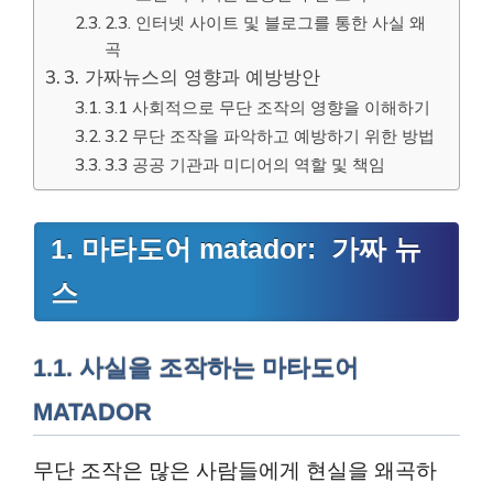
2.3. 인터넷 사이트 및 블로그를 통한 사실 왜
곡
3. 가짜뉴스의 영향과 예방방안
3.1 사회적으로 무단 조작의 영향을 이해하기
3.2 무단 조작을 파악하고 예방하기 위한 방법
3.3 공공 기관과 미디어의 역할 및 책임
1. 마타도어 matador: 가짜 뉴
스
1.1. 사실을 조작하는 마타도어
MATADOR
무단 조작은 많은 사람들에게 현실을 왜곡하