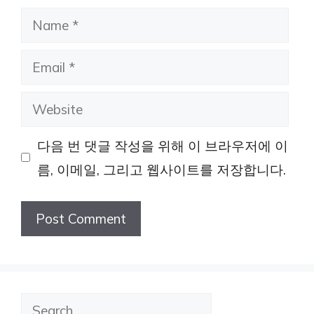
Name
Email
Website
다음 번 댓글 작성을 위해 이 브라우저에 이
름, 이메일, 그리고 웹사이트를 저장합니다.
검