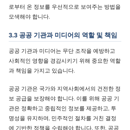
로부터 온 정보를 우선적으로 보여주는 방법을
모색해야 합니다.
3.3 공공 기관과 미디어의 역할 및 책임
공공 기관과 미디어는 무단 조작을 예방하고
사회적인 영향을 경감시키기 위해 중요한 역할
과 책임을 가지고 있습니다.
공공 기관은 국가와 지역사회에서의 건전한 정
보 공급을 보장해야 합니다. 이를 위해 공공 기
관은 정확하고 중립적인 정보를 제공하고, 투
명성을 유지하며, 민주적인 절차를 거친 결정
에 기반한 정책을 수립해야 합니다. 또한, 공공