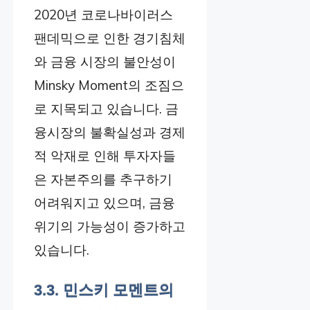
2020년 코로나바이러스
팬데믹으로 인한 경기침체
와 금융 시장의 불안성이
Minsky Moment의 조짐으
로 지목되고 있습니다. 금
융시장의 불확실성과 경제
적 악재로 인해 투자자들
은 자본주의를 추구하기
어려워지고 있으며, 금융
위기의 가능성이 증가하고
있습니다.
3.3. 민스키 모멘트의