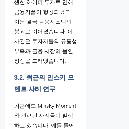
생한 하이퍼 투자로 인해
금융거품이 형성되었고,
이는 결국 금융시스템의
붕괴로 이어졌습니다. 이
사건은 투자자들의 유동성
부족과 금융 시장의 불안
정성을 드러냈습니다.
3.2. 최근의 민스키 모
멘트 사례 연구
최근에도 Minsky Moment
와 관련된 사례들이 발생
하고 있습니다. 예를 들어,