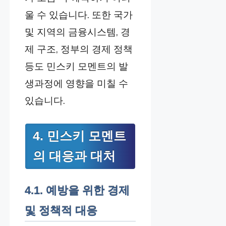
울 수 있습니다. 또한 국가
및 지역의 금융시스템, 경
제 구조, 정부의 경제 정책
등도 민스키 모멘트의 발
생과정에 영향을 미칠 수
있습니다.
4. 민스키 모멘트
의 대응과 대처
4.1. 예방을 위한 경제
및 정책적 대응