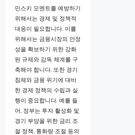
민스키 모멘트를 예방하기
위해서는 경제 및 정책적
대응이 필요합니다. 이를
위해서는 금융시장의 안정
성을 확보하기 위한 강화
된 규제와 감독 체계를 구
축해야 합니다. 또한 경기
침체와 금융 위기에 대비
한 경제 정책의 수립과 실
행이 중요합니다. 예를 들
어, 정부는 투자 활성화 및
경기 부양을 위한 금리 조
절 정책, 통화량 조절 등의