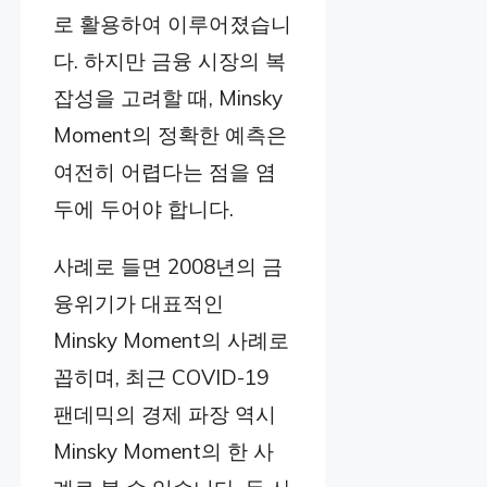
로 활용하여 이루어졌습니
다. 하지만 금융 시장의 복
잡성을 고려할 때, Minsky
Moment의 정확한 예측은
여전히 어렵다는 점을 염
두에 두어야 합니다.
사례로 들면 2008년의 금
융위기가 대표적인
Minsky Moment의 사례로
꼽히며, 최근 COVID-19
팬데믹의 경제 파장 역시
Minsky Moment의 한 사