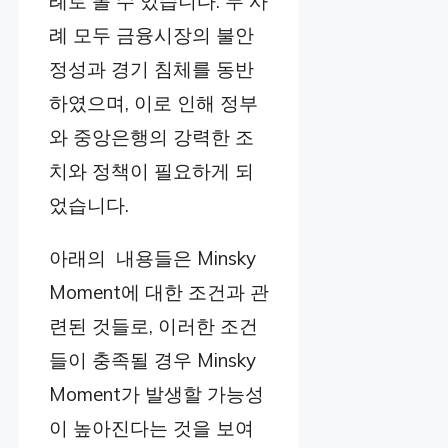
례로 볼 수 있습니다. 두 사
례 모두 금융시장의 불안
정성과 경기 침체를 동반
하였으며, 이로 인해 정부
와 중앙은행의 강력한 조
치와 정책이 필요하게 되
었습니다.
아래의 내용들은 Minsky
Moment에 대한 조건과 관
련된 것들로, 이러한 조건
들이 충족될 경우 Minsky
Moment가 발생할 가능성
이 높아진다는 것을 보여