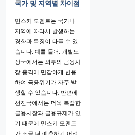
국가 및 지역별 차이점
민스키 모멘트는 국가나
지역에 따라서 발생하는
경향과 특징이 다를 수 있
습니다. 예를 들어, 개발도
상국에서는 외부의 금융시
장 충격에 민감하게 반응
하여 금융위기가 자주 발
생할 수 있습니다. 반면에
선진국에서는 더욱 복잡한
금융시장과 금융규제가 있
기 때문에 민스키 모멘트
가 조금 더 예측하기 어려