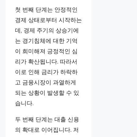
첫 번째 단계는 안정적인
경제 상태로부터 시작하는
데, 경제 주기의 상승기에
는 경기침체에 대한 기억
이 희미해져 긍정적인 심
리가 확산됩니다. 따라서
이로 인해 금리가 하락하
고 금융시장이 과열하게
되는 상황이 발생할 수 있
습니다.
두 번째 단계는 대출 신용
의 확대로 이어집니다. 저