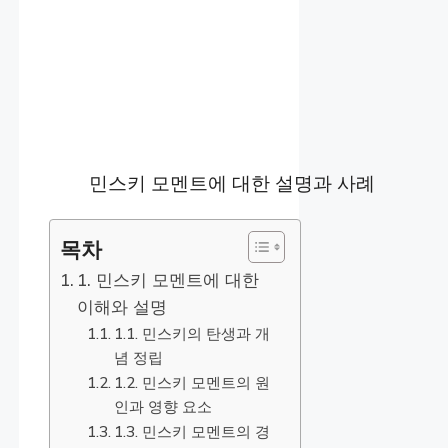
민스키 모멘트에 대한 설명과 사례
목차
1. 민스키 모멘트에 대한
이해와 설명
1.1. 민스키의 탄생과 개
념 정립
1.2. 민스키 모멘트의 원
인과 영향 요소
1.3. 민스키 모멘트의 경