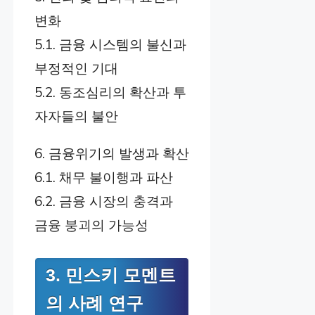
변화
5.1. 금융 시스템의 불신과
부정적인 기대
5.2. 동조심리의 확산과 투
자자들의 불안
6. 금융위기의 발생과 확산
6.1. 채무 불이행과 파산
6.2. 금융 시장의 충격과
금융 붕괴의 가능성
3. 민스키 모멘트
의 사례 연구