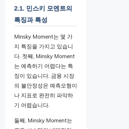
2.1. 민스키 모멘트의
특징과 특성
Minsky Moment는 몇 가
지 특징을 가지고 있습니
다. 첫째, Minsky Moment
는 예측하기 어렵다는 특
징이 있습니다. 금융 시장
의 불안정성은 예측모형이
나 지표로 완전히 파악하
기 어렵습니다.
둘째, Minsky Moment는