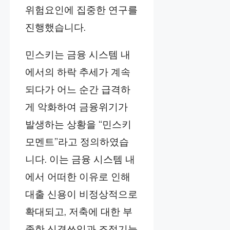
위험요인에 집중한 연구를
진행했습니다.
민스키는 금융 시스템 내
에서의 하락 추세가 계속
되다가 어느 순간 급격하
게 악화하여 금융위기가
발생하는 상황을 “민스키
모멘트”라고 정의하였습
니다. 이는 금융 시스템 내
에서 어떠한 이유로 인해
대출 신용이 비정상적으로
확대되고, 저축에 대한 부
족한 신경쓰임과 조정기능