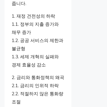
줍니다.
1. 재정 건전성의 하락
1.1. 정부의 지출 증가와
채무 증가
1.2. 공공 서비스의 제한과
불균형
1.3. 세제 개혁의 실패와
경제 효율성 감소
2. 금리와 통화정책의 왜곡
2.1. 금리의 인위적 하락
2.2. 적절하지 않은 통화량
조절