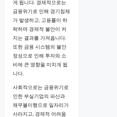
게 됩니다. 경제적으로는
금융위기로 인해 경기침체
가 발생하고, 고용률이 하
락하며 경제적 불안이 커
지는 결과를 가져옵니다.
또한 금융 시스템의 불안
정성으로 인해 투자와 소
비에 큰 영향을 미치게 됩
니다.
사회적으로는 금융위기로
인한 부실기업의 파산과
채무불이행으로 일자리가
사라지고, 경제적 어려움