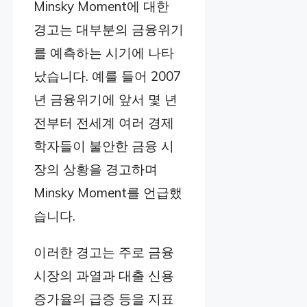
Minsky Moment에 대한
경고는 대부분의 금융위기
를 예측하는 시기에 나타
났습니다. 예를 들어 2007
년 금융위기에 앞서 몇 년
전부터 전세계 여러 경제
학자들이 불안한 금융 시
장의 상황을 경고하며
Minsky Moment를 언급했
습니다.
이러한 경고는 주로 금융
시장의 과열과 대출 신용
증가율의 급증 등을 지표