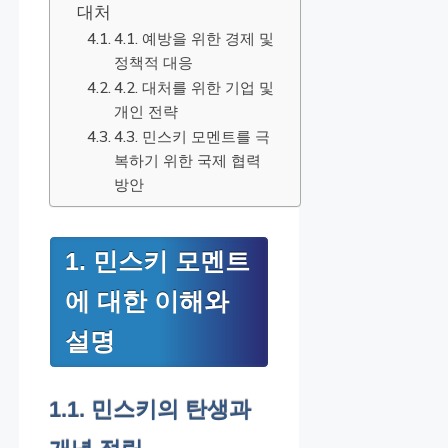
대처
4.1. 예방을 위한 경제 및
정책적 대응
4.2. 대처를 위한 기업 및
개인 전략
4.3. 민스키 모멘트를 극
복하기 위한 국제 협력
방안
1. 민스키 모멘트
에 대한 이해와
설명
1.1. 민스키의 탄생과