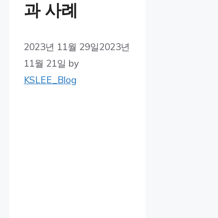
과 사례
2023년 11월 29일
2023년
11월 21일
by
KSLEE_Blog