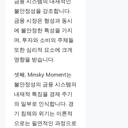
금융 시스템의 내재적인
불안정성을 강조합니다.
금융 시장은 형성과 동시
에 불안정한 특성을 가지
며, 투자와 소비의 주체들
또한 심리적 요소에 크게
영향을 받습니다.
셋째, Minsky Moment는
불안정성의 금융 시스템의
내재적 특징을 경제 주기
의 일부로 인식합니다. 경
기 침체와 위기는 이론적
으로는 필연적인 과정으로