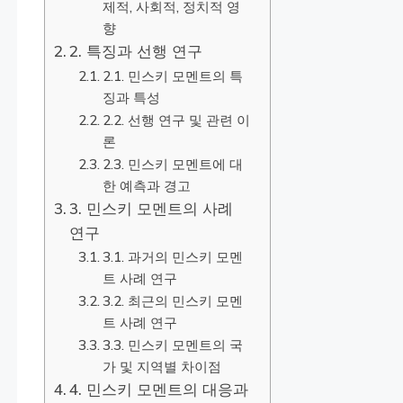
제적, 사회적, 정치적 영
향
2. 특징과 선행 연구
2.1. 민스키 모멘트의 특
징과 특성
2.2. 선행 연구 및 관련 이
론
2.3. 민스키 모멘트에 대
한 예측과 경고
3. 민스키 모멘트의 사례
연구
3.1. 과거의 민스키 모멘
트 사례 연구
3.2. 최근의 민스키 모멘
트 사례 연구
3.3. 민스키 모멘트의 국
가 및 지역별 차이점
4. 민스키 모멘트의 대응과