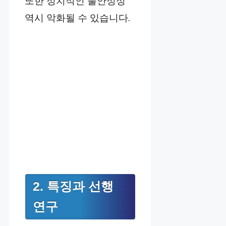
또한 정치적인 불안정성
역시 악화될 수 있습니다.
2. 특징과 선행
연구