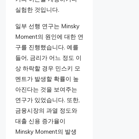
실험한 것입니다.
일부 선행 연구는 Minsky
Moment의 원인에 대한 연
구를 진행했습니다. 예를
들어, 금리가 어느 정도 이
상 하락할 경우 민스키 모
멘트가 발생할 확률이 높
아진다는 것을 보여주는
연구가 있었습니다. 또한,
금융시장의 과열 정도와
대출 신용 증가율이
Minsky Moment의 발생