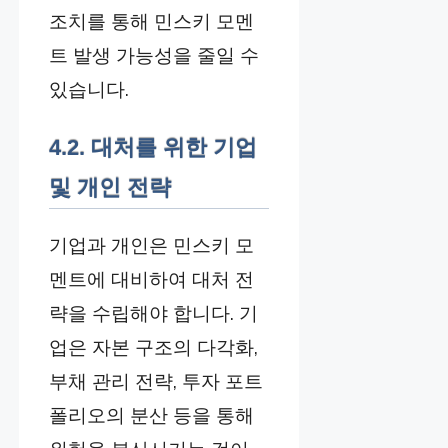
조치를 통해 민스키 모멘
트 발생 가능성을 줄일 수
있습니다.
4.2. 대처를 위한 기업
및 개인 전략
기업과 개인은 민스키 모
멘트에 대비하여 대처 전
략을 수립해야 합니다. 기
업은 자본 구조의 다각화,
부채 관리 전략, 투자 포트
폴리오의 분산 등을 통해