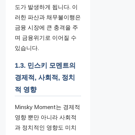
도가 발생하게 됩니다. 이
러한 파산과 채무불이행은
금융 시장에 큰 충격을 주
며 금융위기로 이어질 수
있습니다.
1.3. 민스키 모멘트의
경제적, 사회적, 정치
적 영향
Minsky Moment는 경제적
영향 뿐만 아니라 사회적
과 정치적인 영향도 미치