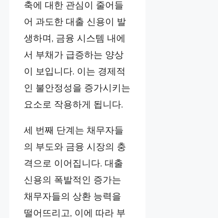
축에 대한 관심이 줄어들
어 과도한 대출 신용이 발
생하며, 금융 시스템 내에
서 부채가 급증하는 양상
이 보입니다. 이는 경제적
인 불안정성을 증가시키는
요소로 작용하게 됩니다.
세 번째 단계는 채무자들
의 부도와 금융 시장의 충
격으로 이어집니다. 대출
신용의 폭발적인 증가는
채무자들의 상환 능력을
떨어뜨리고, 이에 따라 부