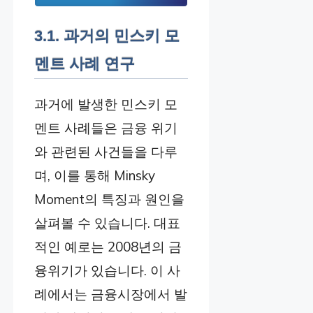
3.1. 과거의 민스키 모
멘트 사례 연구
과거에 발생한 민스키 모
멘트 사례들은 금융 위기
와 관련된 사건들을 다루
며, 이를 통해 Minsky
Moment의 특징과 원인을
살펴볼 수 있습니다. 대표
적인 예로는 2008년의 금
융위기가 있습니다. 이 사
례에서는 금융시장에서 발