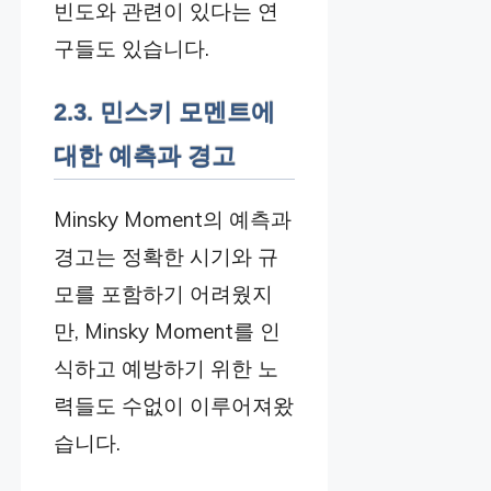
빈도와 관련이 있다는 연
구들도 있습니다.
2.3. 민스키 모멘트에
대한 예측과 경고
Minsky Moment의 예측과
경고는 정확한 시기와 규
모를 포함하기 어려웠지
만, Minsky Moment를 인
식하고 예방하기 위한 노
력들도 수없이 이루어져왔
습니다.