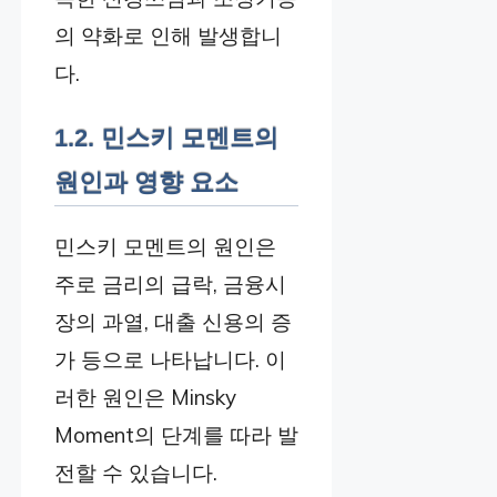
의 약화로 인해 발생합니
다.
1.2. 민스키 모멘트의
원인과 영향 요소
민스키 모멘트의 원인은
주로 금리의 급락, 금융시
장의 과열, 대출 신용의 증
가 등으로 나타납니다. 이
러한 원인은 Minsky
Moment의 단계를 따라 발
전할 수 있습니다.