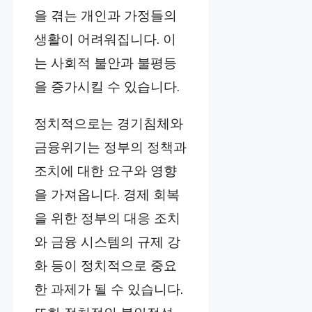
을 겪는 개인과 가정들의
생활이 어려워집니다. 이
는 사회적 불안과 불평등
을 증가시킬 수 있습니다.
정치적으로는 경기침체와
금융위기는 정부의 정책과
조치에 대한 요구와 영향
을 가져옵니다. 경제 회복
을 위한 정부의 대응 조치
와 금융 시스템의 규제 강
화 등이 정치적으로 중요
한 과제가 될 수 있습니다.