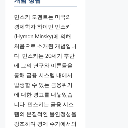
개념 정립
민스키 모멘트는 미국의
경제학자 하이먼 민스키
(Hyman Minsky)에 의해
처음으로 소개된 개념입니
다. 민스키는 20세기 후반
에 그의 연구와 이론들을
통해 금융 시스템 내에서
발생할 수 있는 금융위기
에 대한 경고를 내놓았습
니다. 민스키는 금융 시스
템의 본질적인 불안정성을
강조하며 경제 주기에서의