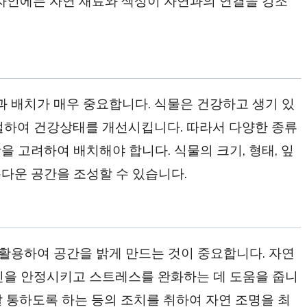
디자인에는 자연 재료와 색상이 자연과의 연결을 강조
 배치가 매우 중요합니다. 식물은 건강하고 생기 있
절하여 건강상태를 개선시킵니다. 따라서 다양한 종류
 고려하여 배치해야 합니다. 식물의 크기, 형태, 잎
다운 공간을 조성할 수 있습니다.
활용하여 공간을 밝게 만드는 것이 중요합니다. 자연
신을 안정시키고 스트레스를 완화하는 데 도움을 줍니
 잘 통하도록 하는 등의 조치를 취하여 자연 조명을 최