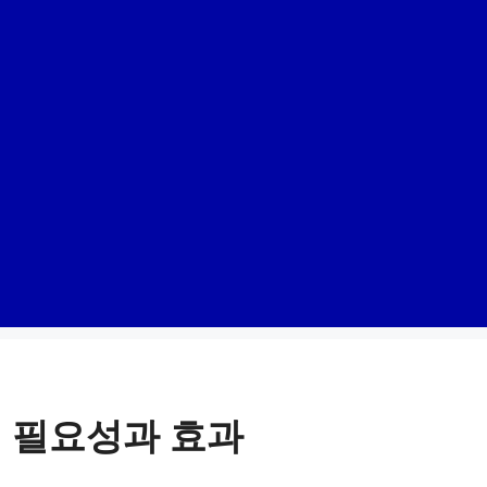
 필요성과 효과