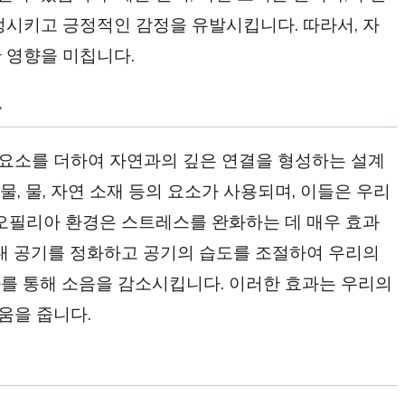
정시키고 긍정적인 감정을 유발시킵니다. 따라서, 자
 영향을 미칩니다.
화
요소를 더하여 자연과의 깊은 연결을 형성하는 설계
, 물, 자연 소재 등의 요소가 사용되며, 이들은 우리
이오필리아 환경은 스트레스를 완화하는 데 매우 효과
실내 공기를 정화하고 공기의 습도를 조절하여 우리의
를 통해 소음을 감소시킵니다. 이러한 효과는 우리의
움을 줍니다.