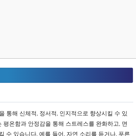
 통해 신체적, 정서적, 인지적으로 향상시킬 수 있
는 평온함과 안정감을 통해 스트레스를 완화하고, 면
수 있습니다. 예를 들어, 자연 소리를 듣거나, 푸른