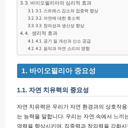
3. 바이오필리아의 심리적 효과
3.1. 스트레스 감소와 집중력 향상
3.2. 자연에 대한 호소력
3.3. 창의성과 생산성 향상
4. 생리적 효과
4.1. 공기 질 개선과 산소 공급
4.2. 음악과 자연 소리의 영향
1. 바이오필리아 중요성
1.1. 자연 치유력의 중요성
자연 치유력은 우리가 자연 환경과의 상호작용을
는 능력을 말합니다. 우리는 자연 속에서 느끼
역력을 향상시키며, 집중력과 창의력을 강화시킬 