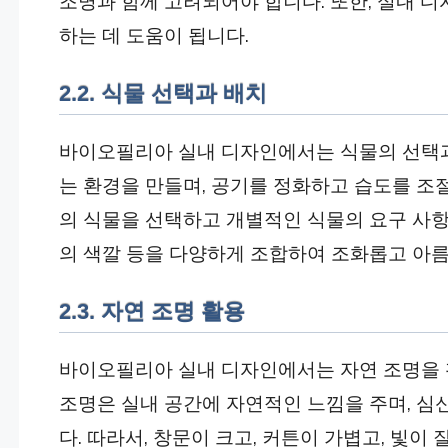
조명과 함께 고려되어야 합니다. 또한, 실내 
하는 데 도움이 됩니다.
2.2. 식물 선택과 배치
바이오필리아 실내 디자인에서는 식물의 선택과
는 환경을 만들며, 공기를 정화하고 습도를 조
의 식물을 선택하고 개별적인 식물의 요구 사항을
의 색깔 등을 다양하게 조합하여 조화롭고 아름
2.3. 자연 조명 활용
바이오필리아 실내 디자인에서는 자연 조명을 
조명은 실내 공간에 자연적인 느낌을 주며, 심
다. 따라서, 창문이 크고, 커튼이 가볍고, 빛이