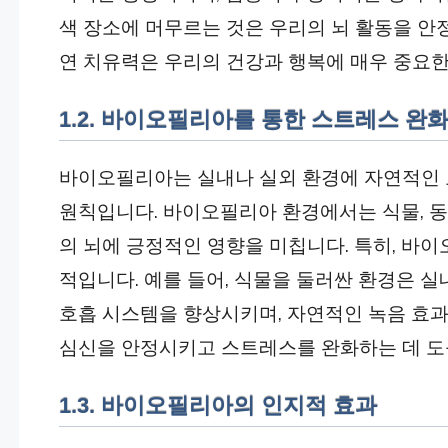
색 장소에 머무르는 것은 우리의 뇌 활동을 안
연 치유력은 우리의 건강과 행복에 매우 중요한
1.2. 바이오필리아를 통한 스트레스 완
바이오필리아는 실내나 실외 환경에 자연적인 
원칙입니다. 바이오필리아 환경에서는 식물, 동물
의 뇌에 긍정적인 영향을 미칩니다. 특히, 바
적입니다. 예를 들어, 식물을 둘러싼 환경은 
호흡 시스템을 향상시키며, 자연적인 녹음 효과
심신을 안정시키고 스트레스를 완화하는 데 도
1.3. 바이오필리아의 인지적 효과