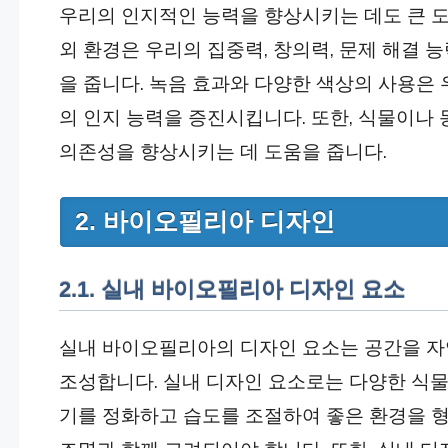
우리의 인지적인 능력을 향상시키는 데도 큰 도
외 환경은 우리의 집중력, 창의력, 문제 해결 
을 줍니다. 녹음 효과와 다양한 색상의 사용은 
의 인지 능력을 증진시킵니다. 또한, 식물이나
의존성을 향상시키는 데 도움을 줍니다.
2. 바이오필리아 디자인
2.1. 실내 바이오필리아 디자인 요소
실내 바이오필리아의 디자인 요소는 공간을 자
조성합니다. 실내 디자인 요소로는 다양한 식물
기를 정화하고 습도를 조절하여 좋은 환경을 