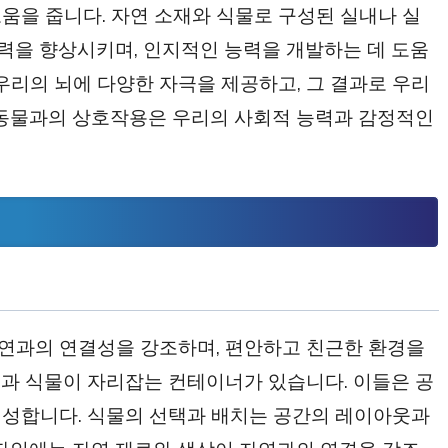
움을 줍니다. 자연 소재와 식물로 구성된 실내나 실
능력을 향상시키며, 인지적인 능력을 개발하는 데 도움
우리의 뇌에 다양한 자극을 제공하고, 그 결과로 우리
 동물과의 상호작용은 우리의 사회적 능력과 감정적인
연과의 연결성을 강조하며, 편안하고 친근한 환경을
과 식물이 자리잡는 컨테이너가 있습니다. 이들은 공
형성합니다. 식물의 선택과 배치는 공간의 레이아웃과