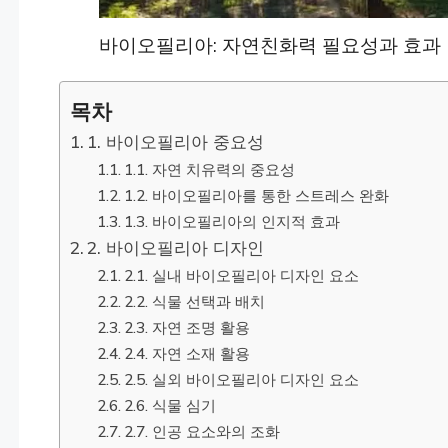
바이오필리아: 자연친화력 필요성과 효과
목차
1. 바이오필리아 중요성
1.1. 자연 치유력의 중요성
1.2. 바이오필리아를 통한 스트레스 완화
1.3. 바이오필리아의 인지적 효과
2. 바이오필리아 디자인
2.1. 실내 바이오필리아 디자인 요소
2.2. 식물 선택과 배치
2.3. 자연 조명 활용
2.4. 자연 소재 활용
2.5. 실외 바이오필리아 디자인 요소
2.6. 식물 심기
2.7. 인공 요소와의 조화