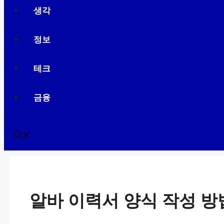
생각
정보
테크
금융
알바 이력서 양식 작성 방