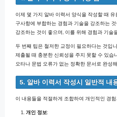
이제 몇 가지 알바 이력서 양식을 작성할 때 유
구사항에 부합하는 경험과 기술을 강조하는 것
강조하는 것이 좋으며, 이를 위해 경험과 기술
두 번째 팁은 철저한 교정이 필요하다는 것입니
제출될 때 충분한 신뢰성을 주지 못할 수 있습니
오타나 문법 오류가 없는 정확한 문서로 완성해
5. 알바 이력서 작성시 일반적 내
이 내용들을 적절하게 조합하여 개인적인 경험과
개인 정보
: