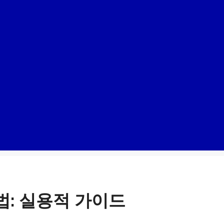
법: 실용적 가이드