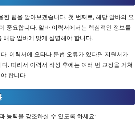
용한 팁을 알아보겠습니다. 첫 번째로, 해당 알바의 요
이 중요합니다. 알바 이력서에서는 핵심적인 정보를
을 해당 알바에 맞게 설명해야 합니다.
다. 이력서에 오타나 문법 오류가 있다면 지원서가
다. 따라서 이력서 작성 후에는 여러 번 교정을 거쳐
야 합니다.
용
 능력을 강조하실 수 있도록 하세요: