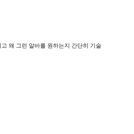
리고 왜 그런 알바를 원하는지 간단히 기술