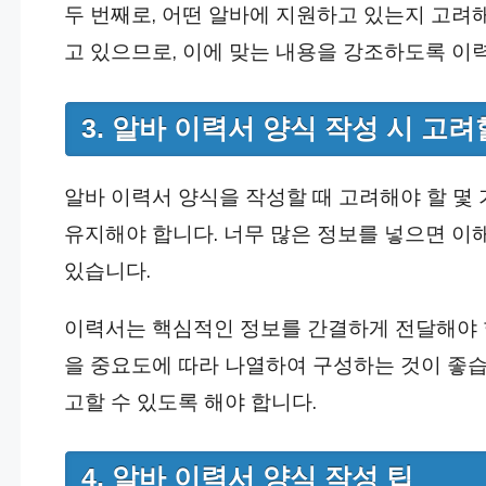
두 번째로, 어떤 알바에 지원하고 있는지 고려
고 있으므로, 이에 맞는 내용을 강조하도록 이
3. 알바 이력서 양식 작성 시 고려
알바 이력서 양식을 작성할 때 고려해야 할 몇 
유지해야 합니다. 너무 많은 정보를 넣으면 이
있습니다.
이력서는 핵심적인 정보를 간결하게 전달해야 합
을 중요도에 따라 나열하여 구성하는 것이 좋습
고할 수 있도록 해야 합니다.
4. 알바 이력서 양식 작성 팁