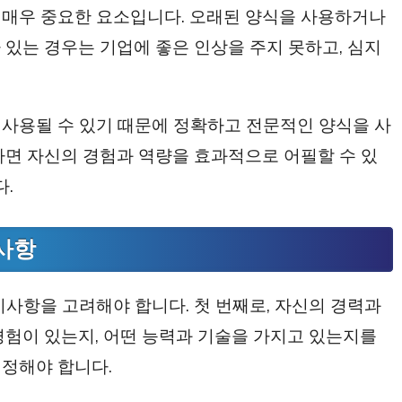
 매우 중요한 요소입니다. 오래된 양식을 사용하거나
 있는 경우는 기업에 좋은 인상을 주지 못하고, 심지
 사용될 수 있기 때문에 정확하고 전문적인 양식을 사
하면 자신의 경험과 역량을 효과적으로 어필할 수 있
다.
비사항
비사항을 고려해야 합니다. 첫 번째로, 자신의 경력과
경험이 있는지, 어떤 능력과 기술을 가지고 있는지를
결정해야 합니다.