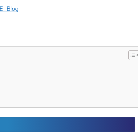
E_Blog