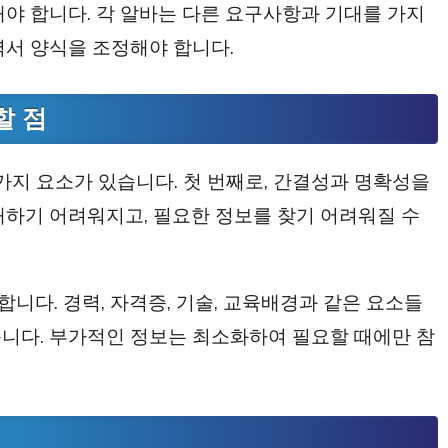
해야 합니다. 각 알바는 다른 요구사항과 기대를 가지
력서 양식을 조정해야 합니다.
할 점
가지 요소가 있습니다. 첫 번째로, 간결성과 명확성을
해하기 어려워지고, 필요한 정보를 찾기 어려워질 수
니다. 경력, 자격증, 기술, 교육배경과 같은 요소들
니다. 부가적인 정보는 최소화하여 필요할 때에만 참