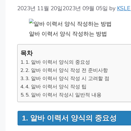
2023년 11월 20일
2023년 09월 05일
by
KSLE
알바 이력서 양식 작성하는 방법
목차
1. 알바 이력서 양식의 중요성
2. 알바 이력서 양식 작성 전 준비사항
3. 알바 이력서 양식 작성 시 고려할 점
4. 알바 이력서 양식 작성 팁
5. 알바 이력서 작성시 일반적 내용
1. 알바 이력서 양식의 중요성