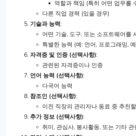
역할과 책임 (특히 어떤 업무를 
다른 직업 경력 (있을 경우)
기술과 능력
:
어떤 기술, 도구, 또는 소프트웨어를
특별한 능력 (예: 언어, 프로그래밍, 예
자격증 및 인증 (선택사항)
:
관련된 자격증이나 인증
언어 능력 (선택사항)
:
다국어 능력
참조인 (선택사항)
:
이전 직장의 관리자나 동료 중 추천할
추가 정보 (선택사항)
:
취미, 관심사, 봉사활동, 또는 기타 관