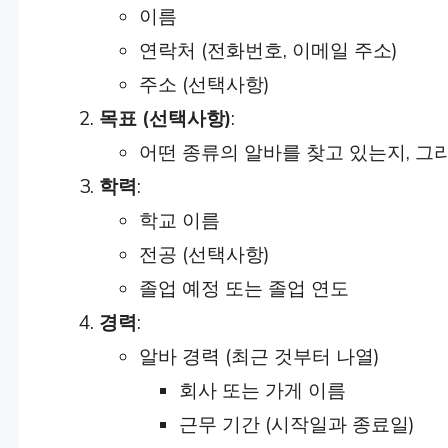
이름
연락처 (전화번호, 이메일 주소)
주소 (선택사항)
목표 (선택사항)
:
어떤 종류의 알바를 찾고 있는지, 그
학력
:
학교 이름
전공 (선택사항)
졸업 예정 또는 졸업 연도
경력
:
알바 경력 (최근 것부터 나열)
회사 또는 가게 이름
근무 기간 (시작일과 종료일)