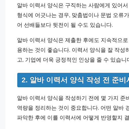
알바 이력서 양식은 구직하는 사람에게 있어서
형식에 어긋나는 경우, 맞춤법이나 문법 오류가
어 선배들보다 뒷전이 될 수도 있습니다.
알바 이력서 양식은 제출한 후에도 지속적으로
용하는 것이 좋습니다. 이력서 양식을 잘 작성
고, 기업에 더욱 긍정적인 인상을 줄 수 있습니
2. 알바 이력서 양식 작성 전 준
알바 이력서 양식을 작성하기 전에 몇 가지 준
역량을 정리하는 것이 중요합니다. 어떤 알바 
파악한 후에 이를 이력서에 어떻게 반영할지 