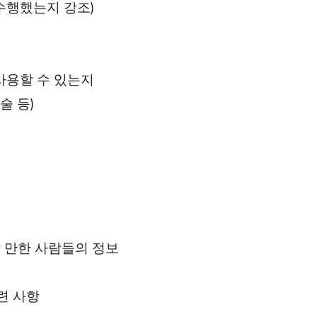
수행했는지 강조)
 사용할 수 있는지
술 등)
 만한 사람들의 정보
련 사항