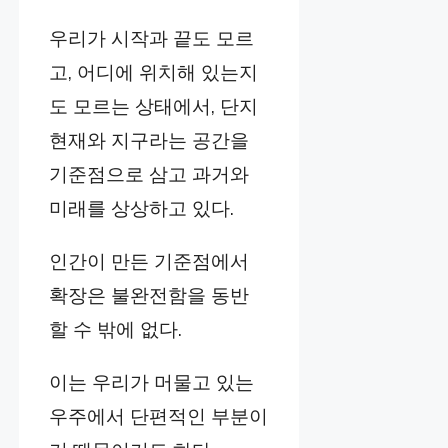
우리가 시작과 끝도 모르
고, 어디에 위치해 있는지
도 모르는 상태에서, 단지
현재와 지구라는 공간을
기준점으로 삼고 과거와
미래를 상상하고 있다.
인간이 만든 기준점에서
확장은 불완전함을 동반
할 수 밖에 없다.
이는 우리가 머물고 있는
우주에서 단편적인 부분이