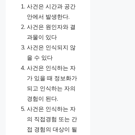
사건은 시간과 공간
안에서 발생한다.
사건은 원인자와 결
과물이 있다
사건은 인식되지 않
을 수 있다
사건은 인식하는 자
가 있을 때 정보화가
되고 인식하는 자의
경험이 된다.
사건은 인식하는 자
의 직접경험 또는 간
접 경험의 대상이 될