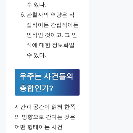
수 있다.
관찰자의 역량은 직
접적이든 간접적이든
인식인 것이고, 그 인
식에 대한 정보화일
수 있다.
우주는 사건들의
총합인가?
시간과 공간이 얽혀 한쪽
의 방향으로 간다는 것은
어떤 형태이든 사건