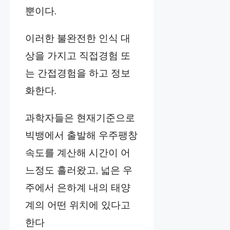
뿐이다.
이러한 불완전한 인식 대
상을 가지고 직접경험 또
는 간접경험을 하고 정보
화한다.
과학자들은 현재기준으로
빅뱅에서 출발해 우주팽창
속도를 계산해 시간이 어
느정도 흘러왔고, 넓은 우
주에서 은하계 내의 태양
계의 어떤 위치에 있다고
한다