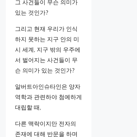
그 사건들이 무슨 의미가
있는 것인가?
그리고 현재 우리가 인식
하지 못하는 지구 안의 미
시 세계, 지구 밖의 우주에
서 벌어지는 사건들이 무
슨 의미가 있는 것인가?
알버트아인슈타인은 양자
역학과 관련하야 첨예하게
대립할 때,
다른 맥락이지만 전자의
존재에 대해 반문을 하며