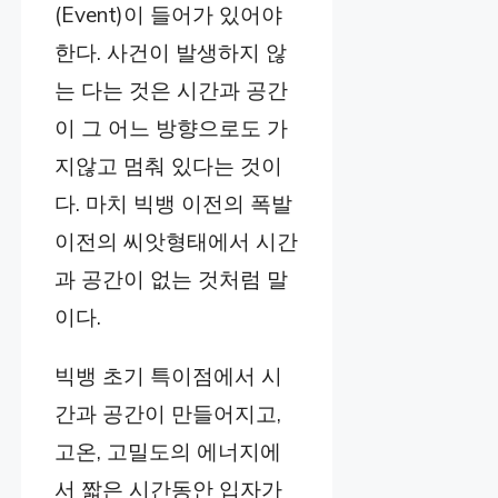
(Event)이 들어가 있어야
한다. 사건이 발생하지 않
는 다는 것은 시간과 공간
이 그 어느 방향으로도 가
지않고 멈춰 있다는 것이
다. 마치 빅뱅 이전의 폭발
이전의 씨앗형태에서 시간
과 공간이 없는 것처럼 말
이다.
빅뱅 초기 특이점에서 시
간과 공간이 만들어지고,
고온, 고밀도의 에너지에
서 짧은 시간동안 입자가