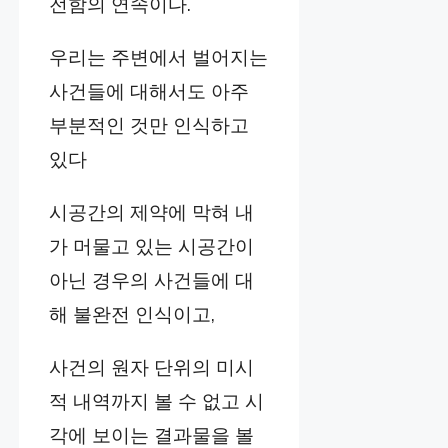
전함의 연속이다.
우리는 주변에서 벌어지는
사건들에 대해서도 아주
부분적인 것만 인식하고
있다
시공간의 제약에 막혀 내
가 머물고 있는 시공간이
아닌 경우의 사건들에 대
해 불완전 인식이고,
사건의 원자 단위의 미시
적 내역까지 볼 수 없고 시
각에 보이는 결과물을 볼