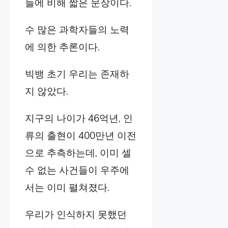
들에 비해 짧은 문장이다.
수 많은 과학자들의 노력
에 의한 추론이다.
빅뱅 초기 우리는 존재하
지 않았다.
지구의 나이가 46억년, 인
류의 출현이 400만년 이전
으로 추측하는데, 이미 셀
수 없는 사건들이 우주에
서는 이미 펼쳐졌다.
우리가 인식하지 못했던