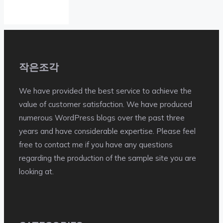
작은조각
We have provided the best service to achieve the
value of customer satisfaction. We have produced
numerous WordPress blogs over the past three
years and have considerable expertise. Please feel
free to contact me if you have any questions
regarding the production of the sample site you are
looking at.