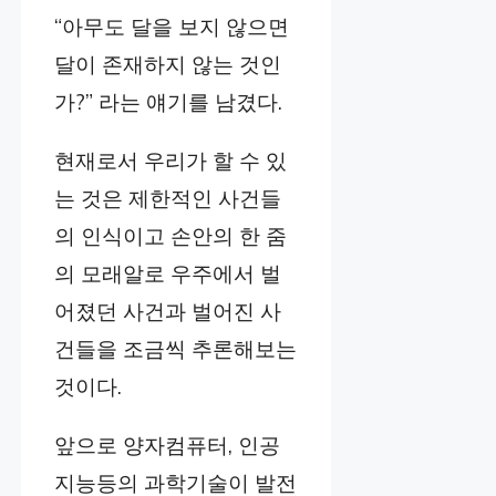
“아무도 달을 보지 않으면
달이 존재하지 않는 것인
가?” 라는 얘기를 남겼다.
현재로서 우리가 할 수 있
는 것은 제한적인 사건들
의 인식이고 손안의 한 줌
의 모래알로 우주에서 벌
어졌던 사건과 벌어진 사
건들을 조금씩 추론해보는
것이다.
앞으로 양자컴퓨터, 인공
지능등의 과학기술이 발전