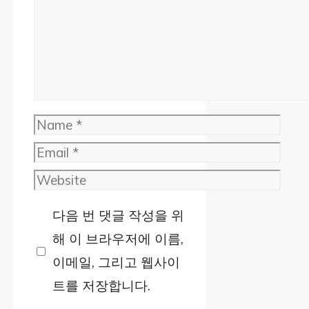
Name
Email
Website
다음 번 댓글 작성을 위
해 이 브라우저에 이름,
이메일, 그리고 웹사이
트를 저장합니다.