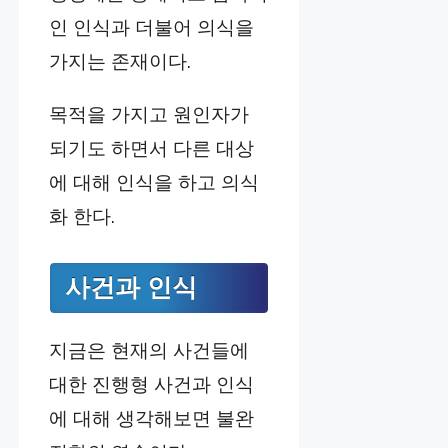
인 인식과 더불어 의식을
가지는 존재이다.
목적을 가지고 원인자가
되기도 하면서 다른 대상
에 대해 인식을 하고 의식
화 한다.
사건과 인식
지금은 현재의 사건들에
대한 진행형 사건과 인식
에 대해 생각해보면 불완