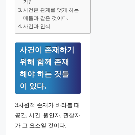
가?
사건은 관계를 맺게 하는
매듭과 같은 것이다.
사건과 인식
사건이 존재하기
위해 함께 존재
해야 하는 것들
이 있다.
3차원적 존재가 바라볼 때
공간, 시간, 원인자, 관찰자
가 그 요소일 것이다.