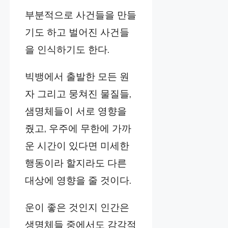
부분적으로 사건들을 만들
기도 하고 벌어진 사건들
을 인식하기도 한다.
빅뱅에서 출발한 모든 원
자 그리고 뭉쳐진 물질들,
샘명체들이 서로 영향을
줬고, 우주에 무한에 가까
운 시간이 있다면 미세한
행동이라 할지라도 다른
대상에 영향을 줄 것이다.
운이 좋은 것인지 인간은
생명체들 중에서도 감각적