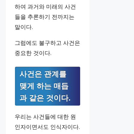
하여 과거와 미래의 사건
들을 추론하기 전까지는
말이다.
그럼에도 불구하고 사건은
중요한 것이다.
사건은 관계를
맺게 하는 매듭
과 같은 것이다.
우리는 사건들에 대한 원
인자이면서도 인식자이다.