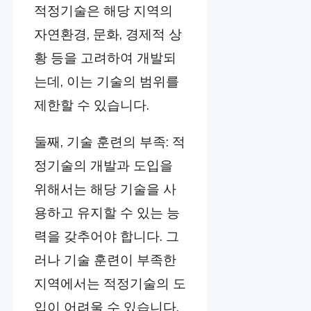
적정기술은 해당 지역의
자연환경, 문화, 경제적 상
황 등을 고려하여 개발되
는데, 이는 기술의 범위를
제한할 수 있습니다.
둘째, 기술 훈련의 부족: 적
정기술의 개발과 도입을
위해서는 해당 기술을 사
용하고 유지할 수 있는 능
력을 갖추어야 합니다. 그
러나 기술 훈련이 부족한
지역에서는 적정기술의 도
입이 어려울 수 있습니다.