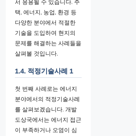
서 응용될 수 있습니다. 주
택, 에너지, 농업, 환경 등
다양한 분야에서 적절한
기술을 도입하여 현지의
문제를 해결하는 사례들을
살펴볼 것입니다.
1.4. 적정기술사례 1
첫 번째 사례로는 에너지
분야에서의 적정기술사례
를 살펴보겠습니다. 개발
도상국에서는 에너지 접근
이 부족하거나 오염이 심