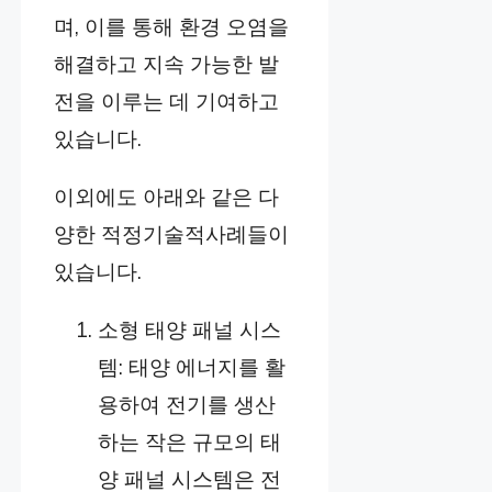
며, 이를 통해 환경 오염을
해결하고 지속 가능한 발
전을 이루는 데 기여하고
있습니다.
이외에도 아래와 같은 다
양한 적정기술적사례들이
있습니다.
소형 태양 패널 시스
템: 태양 에너지를 활
용하여 전기를 생산
하는 작은 규모의 태
양 패널 시스템은 전