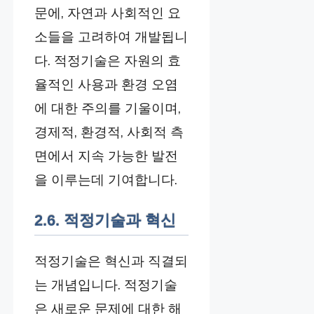
문에, 자연과 사회적인 요
소들을 고려하여 개발됩니
다. 적정기술은 자원의 효
율적인 사용과 환경 오염
에 대한 주의를 기울이며,
경제적, 환경적, 사회적 측
면에서 지속 가능한 발전
을 이루는데 기여합니다.
2.6. 적정기술과 혁신
적정기술은 혁신과 직결되
는 개념입니다. 적정기술
은 새로운 문제에 대한 해