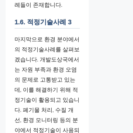
례들이 존재합니다.
1.6. 적정기술사례 3
마지막으로 환경 분야에서
의 적정기술사례를 살펴보
겠습니다. 개발도상국에서
는 자원 부족과 환경 오염
의 문제로 고통받고 있는
데, 이를 해결하기 위해 적
정기술이 활용되고 있습니
다. 폐기물 처리, 수질 개
선, 환경 모니터링 등의 분
야에서 적정기술이 사용되