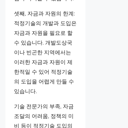
셋째, 자금과 자원의 한계:
적정기술의 개발과 도입은
자금과 자원을 필요로 할
수 있습니다. 개발도상국
이나 빈곤한 지역에서는
이러한 자금과 자원이 제
한적일 수 있어 적정기술
의 도입을 어렵게 만들 수
있습니다.
기술 전문가의 부족, 자금
조달의 어려움, 정책의 미
비 등이 적정기술 도입의