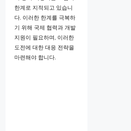
한계로 지적되고 있습니
다. 이러한 한계를 극복하
기 위해 국제 협력과 개발
지원이 필요하며, 이러한
도전에 대한 대응 전략을
마련해야 합니다.