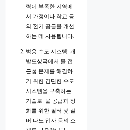
력이 부족한 지역에
서 가정이나 학교 등
의 전기 공급을 개선
하는 데 사용됩니다.
범용 수도 시스템: 개
발도상국에서 물 접
근성 문제를 해결하
기 위한 간단한 수도
시스템을 구축하는
기술로, 물 공급과 정
화를 위한 필터 및 실
버 나노 입자 등의 소