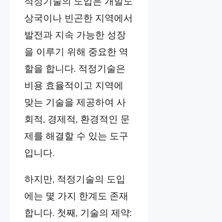
적정기술의 도입은 개발도
상국이나 빈곤한 지역에서
발전과 지속 가능한 성장
을 이루기 위해 중요한 역
할을 합니다. 적정기술은
비용 효율적이고 지역에
맞는 기술을 제공하여 사
회적, 경제적, 환경적인 문
제를 해결할 수 있는 도구
입니다.
하지만, 적정기술의 도입
에는 몇 가지 한계도 존재
합니다. 첫째, 기술의 제약: