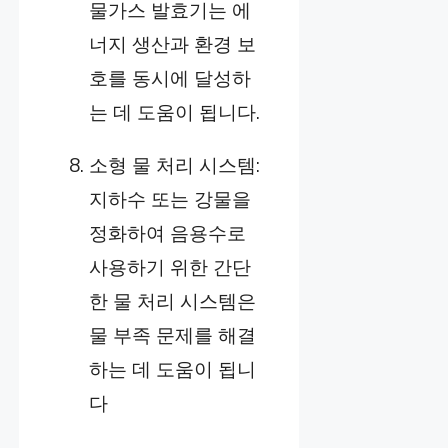
물가스 발효기는 에
너지 생산과 환경 보
호를 동시에 달성하
는 데 도움이 됩니다.
소형 물 처리 시스템:
지하수 또는 강물을
정화하여 음용수로
사용하기 위한 간단
한 물 처리 시스템은
물 부족 문제를 해결
하는 데 도움이 됩니
다