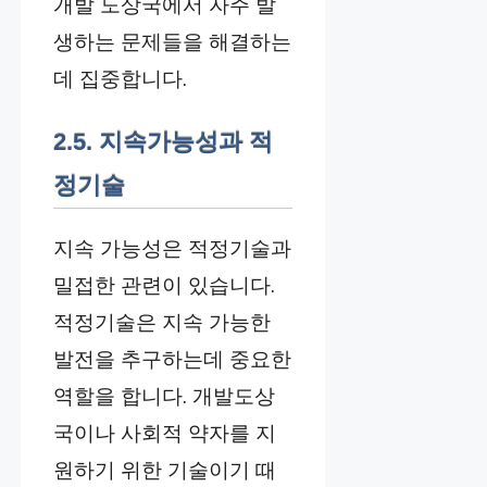
개발 도상국에서 자주 발
생하는 문제들을 해결하는
데 집중합니다.
2.5. 지속가능성과 적
정기술
지속 가능성은 적정기술과
밀접한 관련이 있습니다.
적정기술은 지속 가능한
발전을 추구하는데 중요한
역할을 합니다. 개발도상
국이나 사회적 약자를 지
원하기 위한 기술이기 때