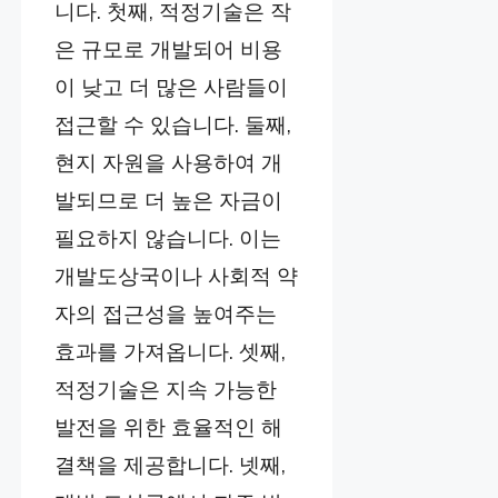
니다. 첫째, 적정기술은 작
은 규모로 개발되어 비용
이 낮고 더 많은 사람들이
접근할 수 있습니다. 둘째,
현지 자원을 사용하여 개
발되므로 더 높은 자금이
필요하지 않습니다. 이는
개발도상국이나 사회적 약
자의 접근성을 높여주는
효과를 가져옵니다. 셋째,
적정기술은 지속 가능한
발전을 위한 효율적인 해
결책을 제공합니다. 넷째,