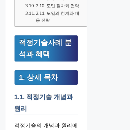
2.10. 도입 절차와 전략
2.11. 도입의 한계와 대
응 전략
적정기술사례 분
석과 혜택
1. 상세 목차
1.1. 적정기술 개념과
원리
적정기술의 개념과 원리에