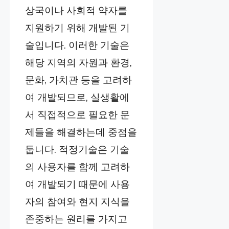
상국이나 사회적 약자를
지원하기 위해 개발된 기
술입니다. 이러한 기술은
해당 지역의 자원과 환경,
문화, 가치관 등을 고려하
여 개발되므로, 실생활에
서 직접적으로 필요한 문
제들을 해결하는데 중점을
둡니다. 적정기술은 기술
의 사용자를 함께 고려하
여 개발되기 때문에 사용
자의 참여와 현지 지식을
존중하는 원리를 가지고