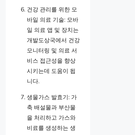
건강 관리를 위한 모
바일 의료 기술: 모바
일 의료 앱 및 장치는
개발도상국에서 건강
모니터링 및 의료 서
비스 접근성을 향상
시키는데 도움이 됩
니다.
생물가스 발효기: 가
축 배설물과 부산물
을 처리하고 가스와
비료를 생성하는 생