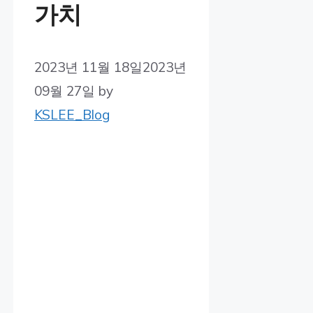
가치
2023년 11월 18일
2023년
09월 27일
by
KSLEE_Blog