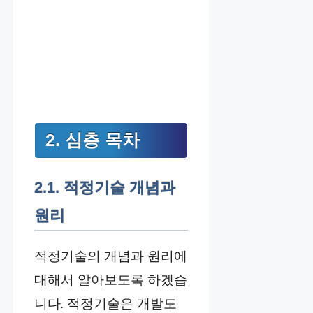
2. 심층 목차
2.1. 적정기술 개념과
원리
적정기술의 개념과 원리에
대해서 알아보도록 하겠습
니다. 적정기술은 개발도