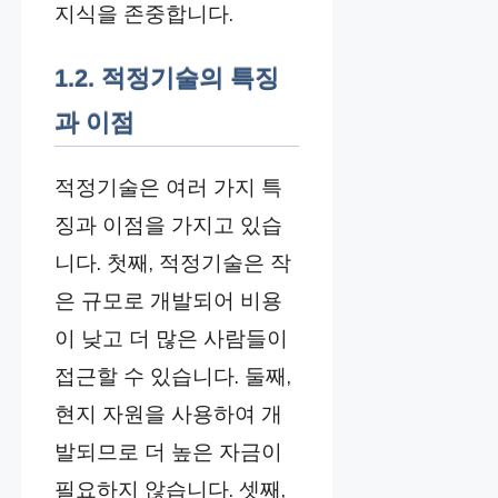
지식을 존중합니다.
1.2. 적정기술의 특징
과 이점
적정기술은 여러 가지 특
징과 이점을 가지고 있습
니다. 첫째, 적정기술은 작
은 규모로 개발되어 비용
이 낮고 더 많은 사람들이
접근할 수 있습니다. 둘째,
현지 자원을 사용하여 개
발되므로 더 높은 자금이
필요하지 않습니다. 셋째,