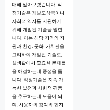
대해 알아보겠습니다. 적
정기술은 개발도상국이나
사회적 약자를 지원하기
위해 개발된 기술을 말합
니다. 이는 해당 지역의 자
원과 환경, 문화, 가치관을
고려하여 개발된 기술로,
실생활에서 필요한 문제들
을 해결하는데 중점을 둡
니다. 적정기술은 지속 가
능한 발전과 사회적 평등
을 추구하는데 도움이 되
며, 사용자의 참여와 현지