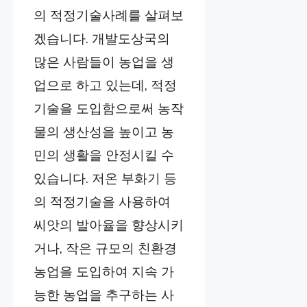
의 적정기술사례를 살펴보
겠습니다. 개발도상국의
많은 사람들이 농업을 생
업으로 하고 있는데, 적정
기술을 도입함으로써 농작
물의 생산성을 높이고 농
민의 생활을 안정시킬 수
있습니다. 저온 부화기 등
의 적정기술을 사용하여
씨앗의 발아율을 향상시키
거나, 작은 규모의 친환경
농업을 도입하여 지속 가
능한 농업을 추구하는 사