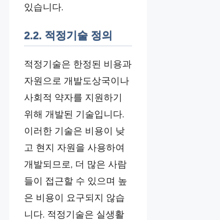
있습니다.
2.2. 적정기술 정의
적정기술은 한정된 비용과
자원으로 개발도상국이나
사회적 약자를 지원하기
위해 개발된 기술입니다.
이러한 기술은 비용이 낮
고 현지 자원을 사용하여
개발되므로, 더 많은 사람
들이 접근할 수 있으며 높
은 비용이 요구되지 않습
니다. 적정기술은 실생활