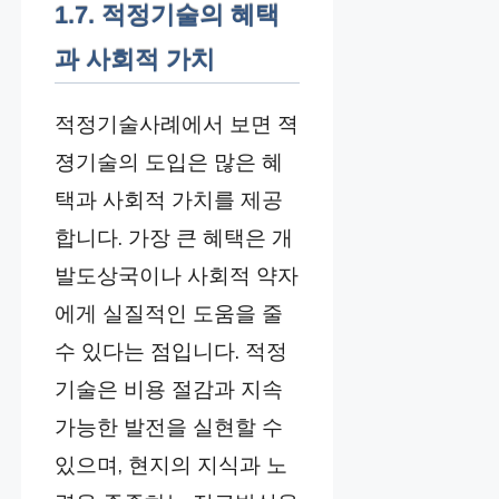
1.7. 적정기술의 혜택
과 사회적 가치
적정기술사례에서 보면 젹
졍기술의 도입은 많은 혜
택과 사회적 가치를 제공
합니다. 가장 큰 혜택은 개
발도상국이나 사회적 약자
에게 실질적인 도움을 줄
수 있다는 점입니다. 적정
기술은 비용 절감과 지속
가능한 발전을 실현할 수
있으며, 현지의 지식과 노