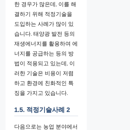
한 경우가 많은데, 이를 해
결하기 위해 적정기술을
도입하는 사례가 많이 있
습니다. 태양광 발전 등의
재생에너지를 활용하여 에
너지를 공급하는 등의 방
법이 적용되고 있는데, 이
러한 기술은 비용이 저렴
하고 환경에 친화적인 특
징을 가지고 있습니다.
1.5. 적정기술사례 2
다음으로는 농업 분야에서