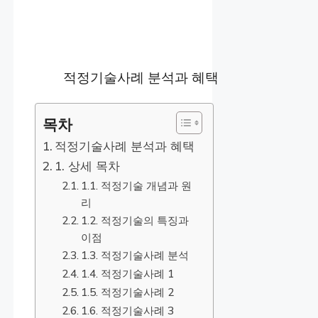
적정기술사례 분석과 혜택
목차
적정기술사례 분석과 혜택
1. 상세 목차
1.1. 적정기술 개념과 원
리
1.2. 적정기술의 특징과
이점
1.3. 적정기술사례 분석
1.4. 적정기술사례 1
1.5. 적정기술사례 2
1.6. 적정기술사례 3