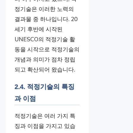
정기술은 이러한 노력의
결과물 중 하나입니다. 20
세기 후반에 시작된
UNESCO의 적정기술 활
동을 시작으로 적정기술의
개념과 의미가 점차 정립
되고 확산되어 왔습니다.
2.4. 적정기술의 특징
과 이점
적정기술은 여러 가지 특
징과 이점을 가지고 있습