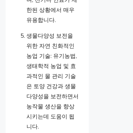
한된 상황에서 매우
유용합니다.
생물다양성 보전을
위한 자연 친화적인
농업 기술: 유기농법,
생태학적 농업 및 효
과적인 물 관리 기술
은 토양 건강과 생물
다양성을 보전하면서
농작물 생산을 향상
시키는데 도움이 됩
니다.