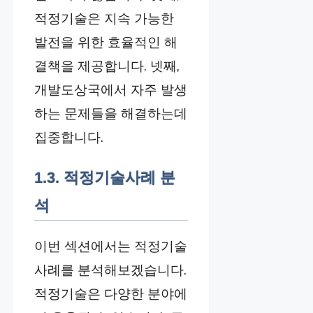
적정기술은 지속 가능한
발전을 위한 효율적인 해
결책을 제공합니다. 넷째,
개발도상국에서 자주 발생
하는 문제들을 해결하는데
집중합니다.
1.3. 적정기술사례 분
석
이번 섹션에서는 적정기술
사례를 분석해보겠습니다.
적정기술은 다양한 분야에