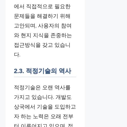
에서 직접적으로 필요한
문제들을 해결하기 위해
고안되며, 사용자의 참여
와 현지 지식을 존중하는
접근방식을 갖고 있습니
다.
2.3. 적정기술의 역사
적정기술은 오랜 역사를
가지고 있습니다. 개발도
상국에서 기술을 도입하고
자 하는 노력은 오래 전부
터 이루어지고 있으며, 적