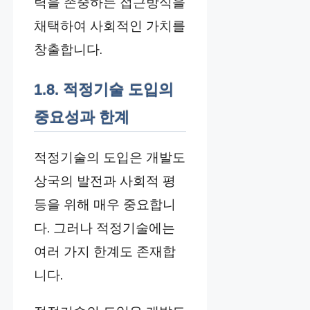
력을 존중하는 접근방식을
채택하여 사회적인 가치를
창출합니다.
1.8. 적정기술 도입의
중요성과 한계
적정기술의 도입은 개발도
상국의 발전과 사회적 평
등을 위해 매우 중요합니
다. 그러나 적정기술에는
여러 가지 한계도 존재합
니다.