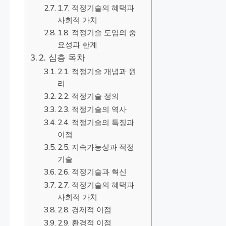
1.7. 적정기술의 혜택과
사회적 가치
1.8. 적정기술 도입의 중
요성과 한계
2. 심층 목차
2.1. 적정기술 개념과 원
리
2.2. 적정기술 정의
2.3. 적정기술의 역사
2.4. 적정기술의 특징과
이점
2.5. 지속가능성과 적정
기술
2.6. 적정기술과 혁신
2.7. 적정기술의 혜택과
사회적 가치
2.8. 경제적 이점
2.9. 환경적 이점