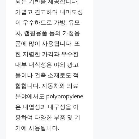
되는 기반을 제공합니다.
가볍고 견고하며 내마모성
이 우수하므로 가방, 유모
차, 캠핑용품 등의 가정용
품에 많이 사용됩니다. 또
한 저렴한 가격과 우수한
내부 내식성은 야외 광고
물이나 건축 소재로도 적
합합니다. 자동차와 의료
분야에서도 polypropylene
은 내열성과 내구성을 이
용하여 다양한 부품 및 기
기에 사용됩니다.