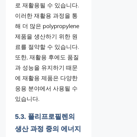
로 재활용될 수 있습니다.
이러한 재활용 과정을 통
해 더 많은 polypropylene
제품을 생산하기 위한 원
료를 절약할 수 있습니다.
또한, 재활용 후에도 품질
과 성능을 유지하기 때문
에 재활용 제품은 다양한
응용 분야에서 사용될 수
있습니다.
5.3. 폴리프로필렌의
생산 과정 중의 에너지