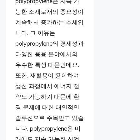
polypropylene은 지속 가
능한 소재로서의 중요성이
계속해서 증가하는 추세입
니다. 그 이유는
polypropylene의 경제성과
다양한 응용 분야에서의
우수한 특성 때문인데요.
또한, 재활용이 용이하며
생산 과정에서 에너지 절
약도 가능하기 때문에 환
경 문제에 대한 대안적인
솔루션으로 주목받고 있습
니다. polypropylene은 미
래에도 지속 가능한 산업