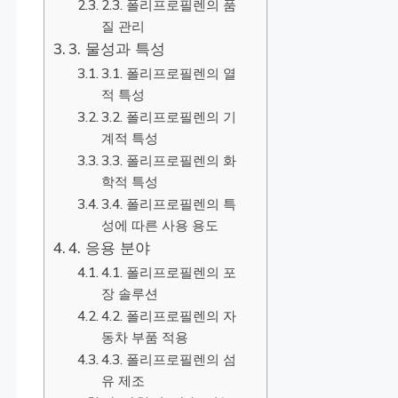
2.3. 폴리프로필렌의 품
질 관리
3. 물성과 특성
3.1. 폴리프로필렌의 열
적 특성
3.2. 폴리프로필렌의 기
계적 특성
3.3. 폴리프로필렌의 화
학적 특성
3.4. 폴리프로필렌의 특
성에 따른 사용 용도
4. 응용 분야
4.1. 폴리프로필렌의 포
장 솔루션
4.2. 폴리프로필렌의 자
동차 부품 적용
4.3. 폴리프로필렌의 섬
유 제조