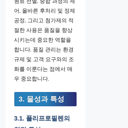
원료 선별, 중합 과정의 제
어, 올바른 후처리 및 정제
공정, 그리고 첨가제의 적
절한 사용은 품질을 향상
시키는데 중요한 역할을
합니다. 품질 관리는 환경
규제 및 고객 요구와의 조
화를 이룬다는 점에서 매
우 중요합니다.
3. 물성과 특성
3.1. 폴리프로필렌의