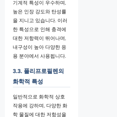
기계적 특성이 우수하며,
높은 인장 강도와 탄성률
을 지니고 있습니다. 이러
한 특성으로 인해 충격에
대한 저항력이 뛰어나며,
내구성이 높아 다양한 응
용 분야에서 사용됩니다.
3.3. 폴리프로필렌의
화학적 특성
일반적으로 화학적 상호
작용에 강하며, 다양한 화
학 물질에 대한 저항성을