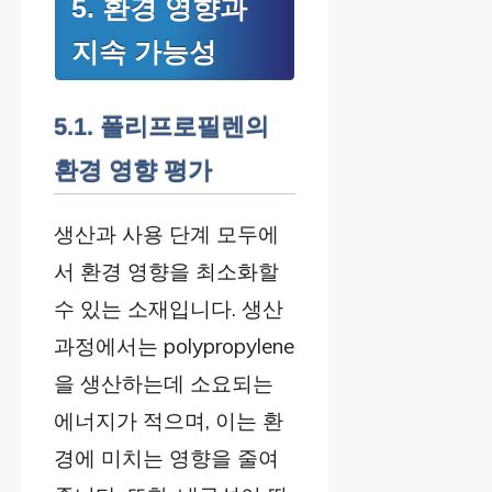
5. 환경 영향과
지속 가능성
5.1. 폴리프로필렌의
환경 영향 평가
생산과 사용 단계 모두에
서 환경 영향을 최소화할
수 있는 소재입니다. 생산
과정에서는 polypropylene
을 생산하는데 소요되는
에너지가 적으며, 이는 환
경에 미치는 영향을 줄여