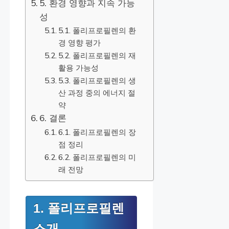
5. 환경 영향과 지속 가능
성
5.1. 폴리프로필렌의 환
경 영향 평가
5.2. 폴리프로필렌의 재
활용 가능성
5.3. 폴리프로필렌의 생
산 과정 중의 에너지 절
약
6. 결론
6.1. 폴리프로필렌의 장
점 정리
6.2. 폴리프로필렌의 미
래 전망
1. 폴리프로필렌
소개