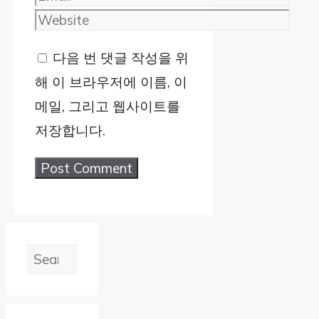
Website
다음 번 댓글 작성을 위
해 이 브라우저에 이름, 이
메일, 그리고 웹사이트를
저장합니다.
검
색