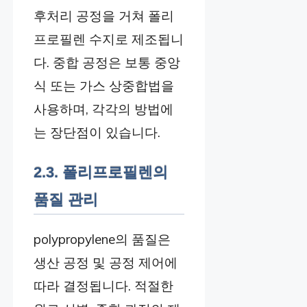
후처리 공정을 거쳐 폴리
프로필렌 수지로 제조됩니
다. 중합 공정은 보통 중앙
식 또는 가스 상중합법을
사용하며, 각각의 방법에
는 장단점이 있습니다.
2.3. 폴리프로필렌의
품질 관리
polypropylene의 품질은
생산 공정 및 공정 제어에
따라 결정됩니다. 적절한