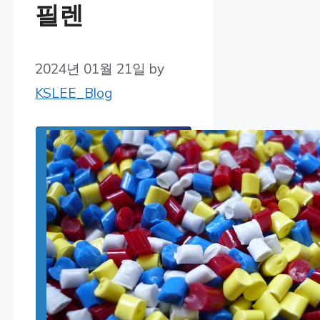
필렌
2024년 01월 21일
by
KSLEE_Blog