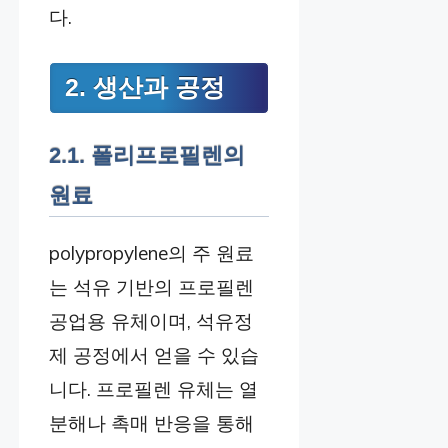
다.
2. 생산과 공정
2.1. 폴리프로필렌의
원료
polypropylene의 주 원료
는 석유 기반의 프로필렌
공업용 유체이며, 석유정
제 공정에서 얻을 수 있습
니다. 프로필렌 유체는 열
분해나 촉매 반응을 통해