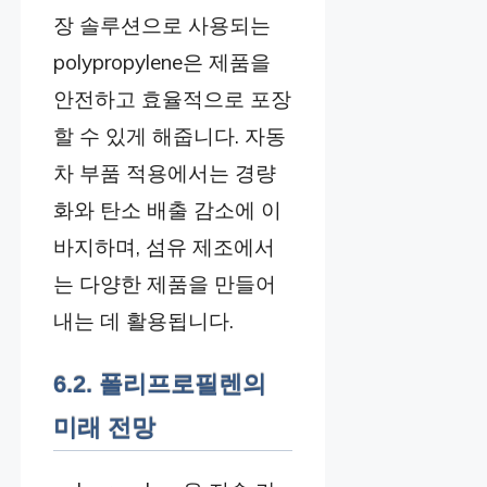
장 솔루션으로 사용되는
polypropylene은 제품을
안전하고 효율적으로 포장
할 수 있게 해줍니다. 자동
차 부품 적용에서는 경량
화와 탄소 배출 감소에 이
바지하며, 섬유 제조에서
는 다양한 제품을 만들어
내는 데 활용됩니다.
6.2. 폴리프로필렌의
미래 전망