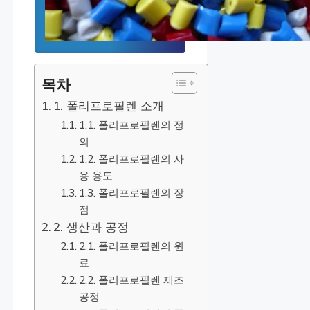
목차
1. 폴리프로필렌 소개
1.1. 폴리프로필렌의 정
의
1.2. 폴리프로필렌의 사
용 용도
1.3. 폴리프로필렌의 장
점
2. 생산과 공정
2.1. 폴리프로필렌의 원
료
2.2. 폴리프로필렌 제조
공정