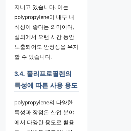
지니고 있습니다. 이는
polypropylene이 내부 내
식성이 좋다는 의미이며,
실외에서 오랜 시간 동안
노출되어도 안정성을 유지
할 수 있습니다.
3.4. 폴리프로필렌의
특성에 따른 사용 용도
polypropylene의 다양한
특성과 장점은 산업 분야
에서 다양한 용도로 활용