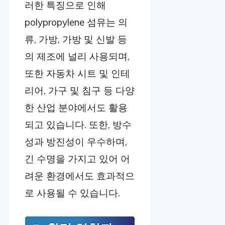
러한 특징으로 인해
polypropylene 섬유는 의
류, 가방, 가방 및 신발 등
의 제조에 널리 사용되며,
또한 자동차 시트 및 인테
리어, 가구 및 침구 등 다양
한 산업 분야에서도 활용
되고 있습니다. 또한, 방수
성과 방진성이 우수하며,
긴 수명을 가지고 있어 어
려운 환경에서도 효과적으
로 사용될 수 있습니다.