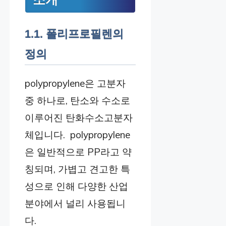
1.1. 폴리프로필렌의
정의
polypropylene은 고분자
중 하나로, 탄소와 수소로
이루어진 탄화수소고분자
체입니다. polypropylene
은 일반적으로 PP라고 약
칭되며, 가볍고 견고한 특
성으로 인해 다양한 산업
분야에서 널리 사용됩니
다.