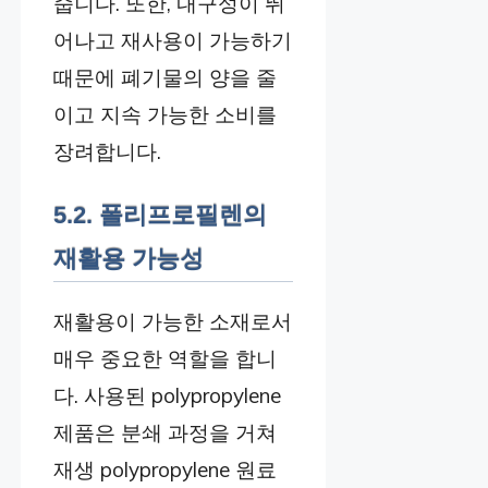
줍니다. 또한, 내구성이 뛰
어나고 재사용이 가능하기
때문에 폐기물의 양을 줄
이고 지속 가능한 소비를
장려합니다.
5.2. 폴리프로필렌의
재활용 가능성
재활용이 가능한 소재로서
매우 중요한 역할을 합니
다. 사용된 polypropylene
제품은 분쇄 과정을 거쳐
재생 polypropylene 원료