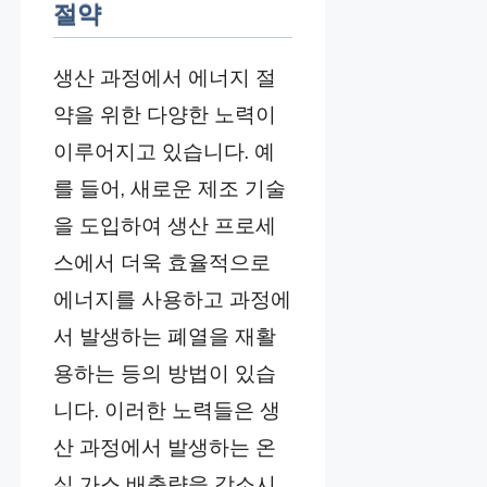
절약
생산 과정에서 에너지 절
약을 위한 다양한 노력이
이루어지고 있습니다. 예
를 들어, 새로운 제조 기술
을 도입하여 생산 프로세
스에서 더욱 효율적으로
에너지를 사용하고 과정에
서 발생하는 폐열을 재활
용하는 등의 방법이 있습
니다. 이러한 노력들은 생
산 과정에서 발생하는 온
실 가스 배출량을 감소시