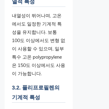
열적 특성
내열성이 뛰어나며, 고온
에서도 일정한 기계적 특
성을 유지합니다. 보통
100도 이상에서도 변형 없
이 사용할 수 있으며, 일부
특수 고온 polypropylene
은 150도 이상에서도 사용
이 가능합니다.
3.2. 폴리프로필렌의
기계적 특성