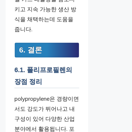
키고 지속 가능한 생산 방
식을 채택하는데 도움을
줍니다.
6. 결론
6.1. 폴리프로필렌의
장점 정리
polypropylene은 경량이면
서도 강도가 뛰어나고 내
구성이 있어 다양한 산업
분야에서 활용됩니다. 포