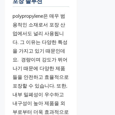
포장 솔루션
polypropylene은 매우 범
용적인 소재로서 포장 산
업에서도 널리 사용됩니
다. 그 이유는 다양한 특성
을 가지고 있기 때문인데
요. 경량이며 강도가 뛰어
나기 때문에 다양한 제품
들을 안전하고 효율적으로
포장할 수 있습니다. 또한,
내부 밀폐성이 우수하고
내구성이 높아 제품을 외
부로부터 더욱 효과적으로