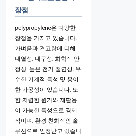
장점
polypropylene은 다양한
장점을 가지고 있습니다.
가벼움과 견고함에 더해
내열성, 내구성, 화학적 안
정성, 높은 전기 절연성, 우
수한 기계적 특성 및 용이
한 가공성이 있습니다. 또
한 저렴한 원가와 재활용
이 가능한 특성으로 경제
적이며, 환경 친화적인 솔
루션으로 인정받고 있습니