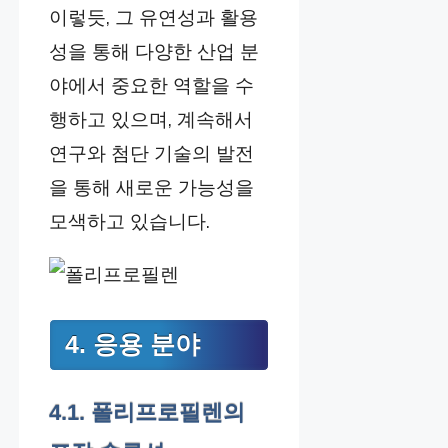
이렇듯, 그 유연성과 활용
성을 통해 다양한 산업 분
야에서 중요한 역할을 수
행하고 있으며, 계속해서
연구와 첨단 기술의 발전
을 통해 새로운 가능성을
모색하고 있습니다.
4. 응용 분야
4.1. 폴리프로필렌의