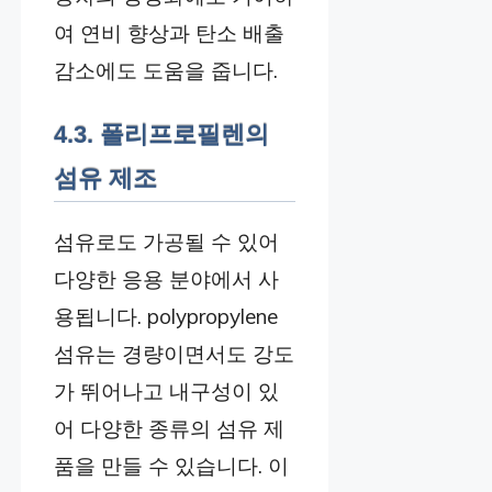
여 연비 향상과 탄소 배출
감소에도 도움을 줍니다.
4.3. 폴리프로필렌의
섬유 제조
섬유로도 가공될 수 있어
다양한 응용 분야에서 사
용됩니다. polypropylene
섬유는 경량이면서도 강도
가 뛰어나고 내구성이 있
어 다양한 종류의 섬유 제
품을 만들 수 있습니다. 이