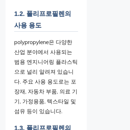
1.2. 폴리프로필렌의
사용 용도
polypropylene은 다양한
산업 분야에서 사용되는
범용 엔지니어링 플라스틱
으로 널리 알려져 있습니
다. 주요 사용 용도로는 포
장재, 자동차 부품, 의료 기
기, 가정용품, 텍스타일 및
섬유 등이 있습니다.
1.3. 폴리프로필렌의