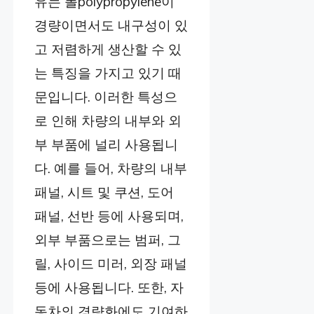
유는 폴polypropylene이
경량이면서도 내구성이 있
고 저렴하게 생산할 수 있
는 특징을 가지고 있기 때
문입니다. 이러한 특성으
로 인해 차량의 내부와 외
부 부품에 널리 사용됩니
다. 예를 들어, 차량의 내부
패널, 시트 및 쿠션, 도어
패널, 선반 등에 사용되며,
외부 부품으로는 범퍼, 그
릴, 사이드 미러, 외장 패널
등에 사용됩니다. 또한, 자
동차의 경량화에도 기여하