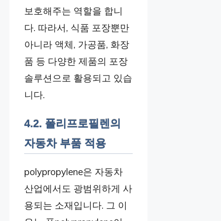
보호해주는 역할을 합니
다. 따라서, 식품 포장뿐만
아니라 액체, 가공품, 화장
품 등 다양한 제품의 포장
솔루션으로 활용되고 있습
니다.
4.2. 폴리프로필렌의
자동차 부품 적용
polypropylene은 자동차
산업에서도 광범위하게 사
용되는 소재입니다. 그 이