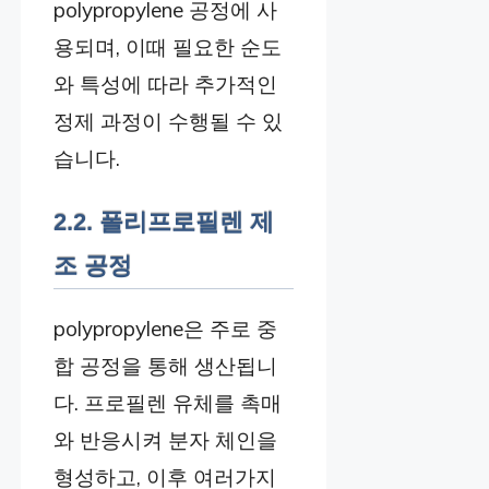
polypropylene 공정에 사
용되며, 이때 필요한 순도
와 특성에 따라 추가적인
정제 과정이 수행될 수 있
습니다.
2.2. 폴리프로필렌 제
조 공정
polypropylene은 주로 중
합 공정을 통해 생산됩니
다. 프로필렌 유체를 촉매
와 반응시켜 분자 체인을
형성하고, 이후 여러가지