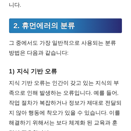
니다.
2. 휴먼에러의 분류
그 중에서도 가장 일반적으로 사용되는 분류
방법은 다음과 같습니다:
1) 지식 기반 오류
지식 기반 오류는 인간이 갖고 있는 지식의 부
족으로 인해 발생하는 오류입니다. 예를 들어,
작업 절차가 복잡하거나 정보가 제대로 전달되
지 않아 행동에 착오가 있을 수 있습니다. 이를
해결하기 위해서는 보다 체계화 된 교육과 훈