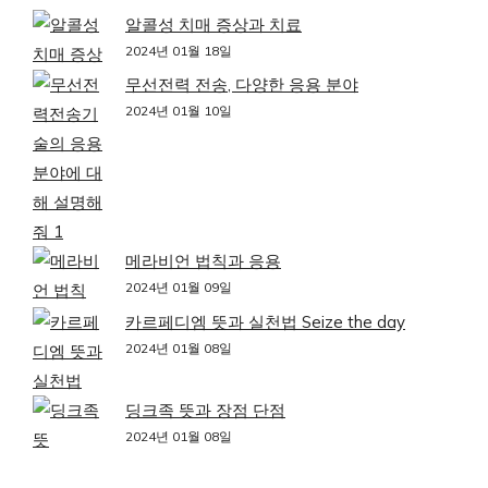
알콜성 치매 증상과 치료
2024년 01월 18일
무선전력 전송, 다양한 응용 분야
2024년 01월 10일
메라비언 법칙과 응용
2024년 01월 09일
카르페디엠 뜻과 실천법 Seize the day
2024년 01월 08일
딩크족 뜻과 장점 단점
2024년 01월 08일