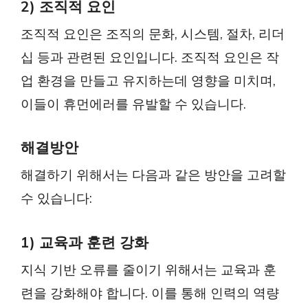
2) 조직적 요인
조직적 요인은 조직의 문화, 시스템, 절차, 리더
십 등과 관련된 요인입니다. 조직적 요인은 작
업 환경을 만들고 유지하는데 영향을 미치며,
이들이 휴먼에러를 유발할 수 있습니다.
해결방안
해결하기 위해서는 다음과 같은 방안을 고려할
수 있습니다:
1) 교육과 훈련 강화
지식 기반 오류를 줄이기 위해서는 교육과 훈
련을 강화해야 합니다. 이를 통해 인력의 역량