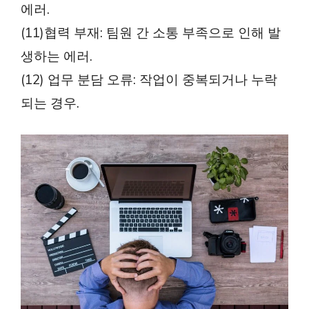
에러.
(11)협력 부재: 팀원 간 소통 부족으로 인해 발
생하는 에러.
(12) 업무 분담 오류: 작업이 중복되거나 누락
되는 경우.