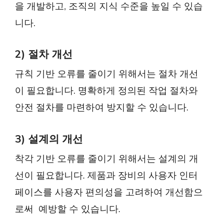
을 개발하고, 조직의 지식 수준을 높일 수 있습
니다.
2) 절차 개선
규칙 기반 오류를 줄이기 위해서는 절차 개선
이 필요합니다. 명확하게 정의된 작업 절차와
안전 절차를 마련하여 방지할 수 있습니다.
3) 설계의 개선
착각 기반 오류를 줄이기 위해서는 설계의 개
선이 필요합니다. 제품과 장비의 사용자 인터
페이스를 사용자 편의성을 고려하여 개선함으
로써 예방할 수 있습니다.