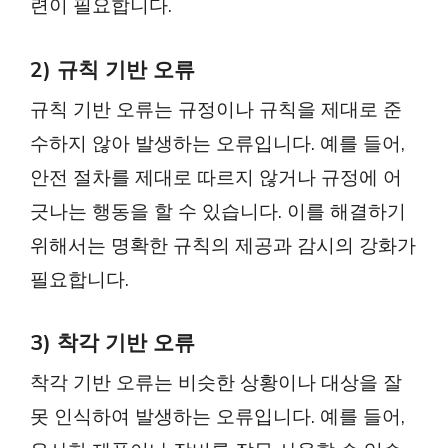
련이 필요합니다.
2) 규칙 기반 오류
규칙 기반 오류는 규정이나 규칙을 제대로 준
수하지 않아 발생하는 오류입니다. 예를 들어,
안전 절차를 제대로 따르지 않거나 규정에 어
긋나는 행동을 할 수 있습니다. 이를 해결하기
위해서는 명확한 규칙의 제공과 감시의 강화가
필요합니다.
3) 착각 기반 오류
착각 기반 오류는 비슷한 상황이나 대상을 잘
못 인식하여 발생하는 오류입니다. 예를 들어,