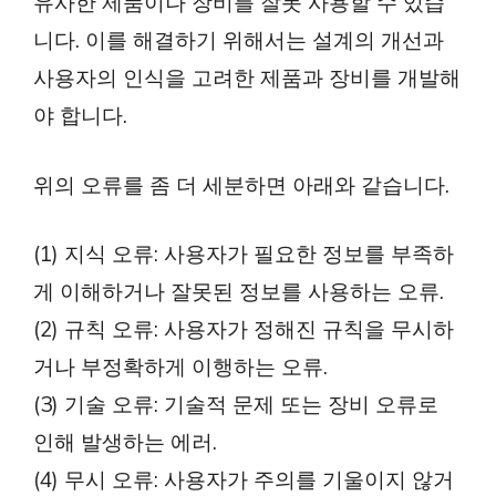
유사한 제품이나 장비를 잘못 사용할 수 있습
니다. 이를 해결하기 위해서는 설계의 개선과
사용자의 인식을 고려한 제품과 장비를 개발해
야 합니다.
위의 오류를 좀 더 세분하면 아래와 같습니다.
(1) 지식 오류: 사용자가 필요한 정보를 부족하
게 이해하거나 잘못된 정보를 사용하는 오류.
(2) 규칙 오류: 사용자가 정해진 규칙을 무시하
거나 부정확하게 이행하는 오류.
(3) 기술 오류: 기술적 문제 또는 장비 오류로
인해 발생하는 에러.
(4) 무시 오류: 사용자가 주의를 기울이지 않거