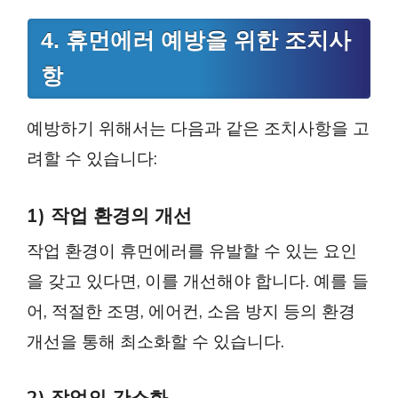
4. 휴먼에러 예방을 위한 조치사
항
예방하기 위해서는 다음과 같은 조치사항을 고
려할 수 있습니다:
1) 작업 환경의 개선
작업 환경이 휴먼에러를 유발할 수 있는 요인
을 갖고 있다면, 이를 개선해야 합니다. 예를 들
어, 적절한 조명, 에어컨, 소음 방지 등의 환경
개선을 통해 최소화할 수 있습니다.
2) 작업의 간소화