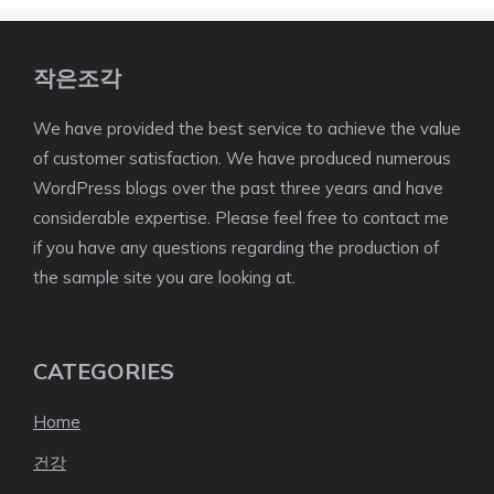
작은조각
We have provided the best service to achieve the value
of customer satisfaction. We have produced numerous
WordPress blogs over the past three years and have
considerable expertise. Please feel free to contact me
if you have any questions regarding the production of
the sample site you are looking at.
CATEGORIES
Home
건강