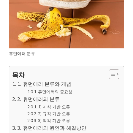
휴먼에러 분류
목차
1. 휴먼에러 분류와 개념
휴먼에러의 중요성
2. 휴먼에러의 분류
1) 지식 기반 오류
2) 규칙 기반 오류
3) 착각 기반 오류
3. 휴먼에러의 원인과 해결방안