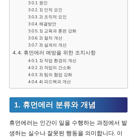
원인
1) 인적 요인
2) 조직적 요인
해결방안
1) 교육과 훈련 강화
2) 절차 개선
3) 설계의 개선
4. 휴먼에러 예방을 위한 조치사항
1) 작업 환경의 개선
2) 작업의 간소화
3) 팀의 협업 강화
4) 피드백과 개선
1. 휴먼에러 분류와 개념
휴먼에러는 인간이 일을 수행하는 과정에서 발
생하는 실수나 잘못된 행동을 의미합니다. 이