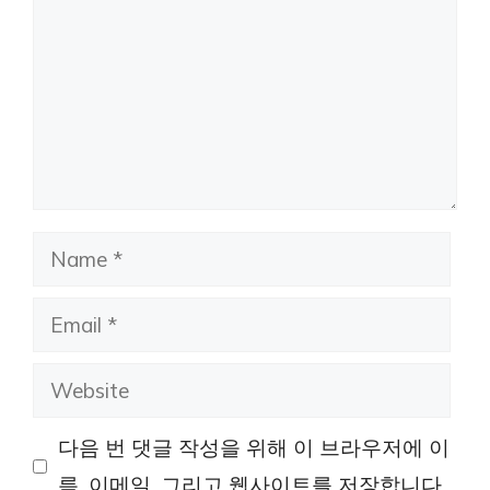
Name
Email
Website
다음 번 댓글 작성을 위해 이 브라우저에 이
름, 이메일, 그리고 웹사이트를 저장합니다.