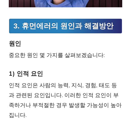
3. 휴먼에러의 원인과 해결방안
원인
중요한 원인 몇 가지를 살펴보겠습니다:
1) 인적 요인
인적 요인은 사람의 능력, 지식, 경험, 태도 등
과 관련된 요인입니다. 이러한 인적 요인이 부
족하거나 부적절한 경우 발생할 가능성이 높아
집니다.