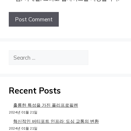
검
색
Recent Posts
훌륭한 특성을 가진 폴리프로필렌
2024년 01월 21일
혁신적인 버티포트 인프라: 도심 교통의 변환
2024년 01월 21일