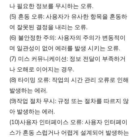
나 필요한 정보를 무시하는 오류.
(5) 혼동 오류: 사용자가 유사한 항목을 혼동하
여 잘못된 결정을 내리는 오류.
(6) 불안정한 주의: 사용자의 주의가 변동적이
며 일관성이 없어 에러를 발생 시키는 오류.
(7) 미스 커뮤니케이션: 정보 전달이 부족하거
나 오해로 이어지는 경우.
(8) 타이밍 오류: 작업의 시간 관리 오류로 인해
발생하는 에러.
(9)작업 절차 무시: 규정 또는 절차를 따르지 않
아 발생하는 에러.
(10)사용자 인터페이스 오류: 사용자 인터페이
스가 혼동 스럽거나 어렵게 설계되어 발생하는