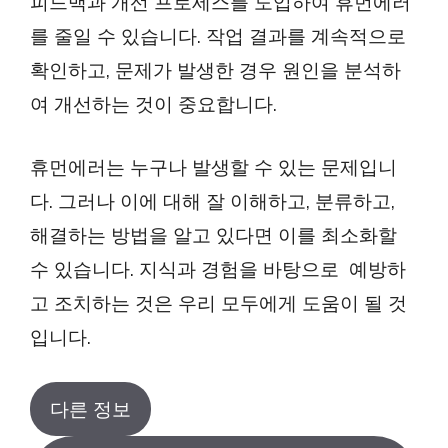
피드백과 개선 프로세스를 도입하여 휴먼에러
를 줄일 수 있습니다. 작업 결과를 계속적으로
확인하고, 문제가 발생한 경우 원인을 분석하
여 개선하는 것이 중요합니다.
휴먼에러는 누구나 발생할 수 있는 문제입니
다. 그러나 이에 대해 잘 이해하고, 분류하고,
해결하는 방법을 알고 있다면 이를 최소화할
수 있습니다. 지식과 경험을 바탕으로 예방하
고 조치하는 것은 우리 모두에게 도움이 될 것
입니다.
다른 정보