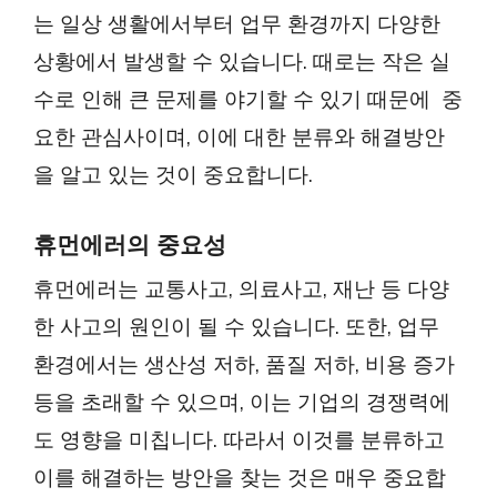
는 일상 생활에서부터 업무 환경까지 다양한
상황에서 발생할 수 있습니다. 때로는 작은 실
수로 인해 큰 문제를 야기할 수 있기 때문에 중
요한 관심사이며, 이에 대한 분류와 해결방안
을 알고 있는 것이 중요합니다.
휴먼에러의 중요성
휴먼에러는 교통사고, 의료사고, 재난 등 다양
한 사고의 원인이 될 수 있습니다. 또한, 업무
환경에서는 생산성 저하, 품질 저하, 비용 증가
등을 초래할 수 있으며, 이는 기업의 경쟁력에
도 영향을 미칩니다. 따라서 이것를 분류하고
이를 해결하는 방안을 찾는 것은 매우 중요합