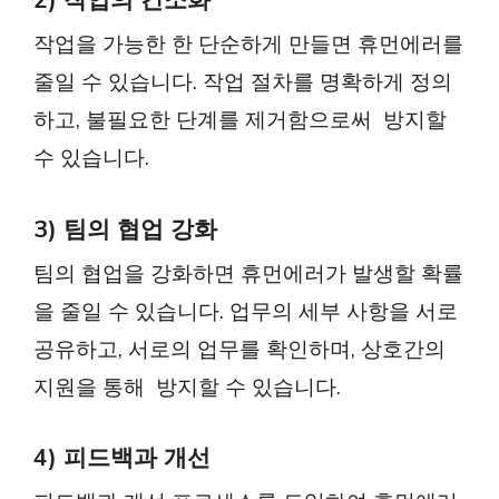
작업을 가능한 한 단순하게 만들면 휴먼에러를
줄일 수 있습니다. 작업 절차를 명확하게 정의
하고, 불필요한 단계를 제거함으로써 방지할
수 있습니다.
3) 팀의 협업 강화
팀의 협업을 강화하면 휴먼에러가 발생할 확률
을 줄일 수 있습니다. 업무의 세부 사항을 서로
공유하고, 서로의 업무를 확인하며, 상호간의
지원을 통해 방지할 수 있습니다.
4) 피드백과 개선