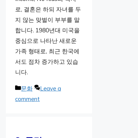
로, 결혼은 하되 자녀를 두
지 않는 맞벌이 부부를 말
합니다. 1980년대 미국을
중심으로 나타난 새로운
가족 형태로, 최근 한국에
서도 점차 증가하고 있습
니다.
Categories
문화
Leave a
comment