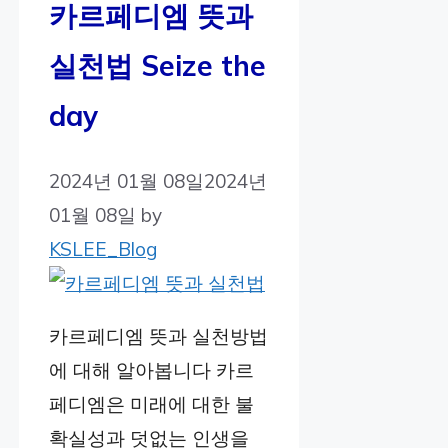
카르페디엠 뜻과
실천법 Seize the
day
2024년 01월 08일
2024년
01월 08일
by
KSLEE_Blog
카르페디엠 뜻과 실천방법
에 대해 알아봅니다 카르
페디엠은 미래에 대한 불
확실성과 덧없는 인생을