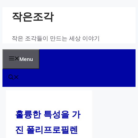
Skip
작은조각
to
content
작은 조각들이 만드는 세상 이야기
Menu
훌륭한 특성을 가
진 폴리프로필렌