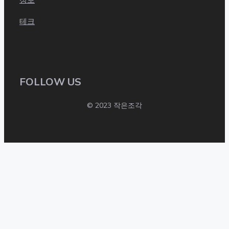
테크
FOLLOW US
© 2023 작은조각