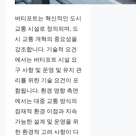
버티포트는 혁신적인 도시
교통 시설로 정의되며, 도
시 교통 개혁의 중요성을
강조합니다. 기술적 요건
에서는 버티포트 시설 요
구 사항 및 운영 및 유지 관
리를 위한 기술 요건이 포
함됩니다. 환경 영향 측면
에서는 대중 교통 방식의
잠재적 환경 이점과 지속
가능한 설계 및 운영을 위
한 환경적 고려 사항이 다