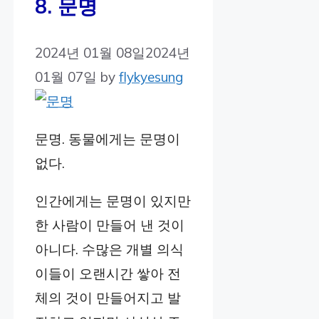
8. 문명
2024년 01월 08일
2024년
01월 07일
by
flykyesung
문명. 동물에게는 문명이
없다.
인간에게는 문명이 있지만
한 사람이 만들어 낸 것이
아니다. 수많은 개별 의식
이들이 오랜시간 쌓아 전
체의 것이 만들어지고 발