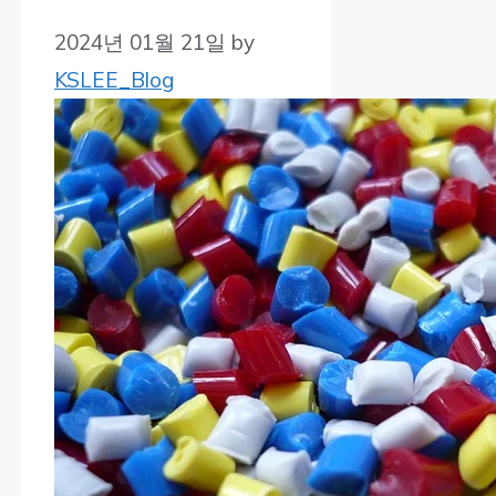
2024년 01월 21일
by
KSLEE_Blog