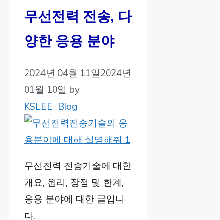
무선전력 전송, 다
양한 응용 분야
2024년 04월 11일
2024년
01월 10일
by
KSLEE_Blog
무선전력 전송기술에 대한
개요, 원리, 장점 및 한계,
응용 분야에 대한 글입니
다.