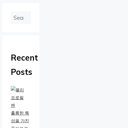
검
색
Recent
Posts
훌륭한 특
성을 가진