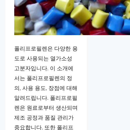
폴리프로필렌은 다양한 용
도로 사용되는 열가소성
고분자입니다. 이 소개에
서는 폴리프로필렌의 정
의, 사용 용도, 장점에 대해
알려드립니다. 폴리프로필
렌은 원료로부터 생산되며
제조 공정과 품질 관리가
중요합니다. 또한 폴리프