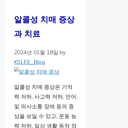
알콜성 치매 증상
과 치료
2024년 01월 18일
by
KSLEE_Blog
알콜성 치매 증상은 기억
력 저하, 사고력 저하, 언어
및 의사소통 장애 등의 증
상을 보일 수 있고, 운동 능
력 저하, 일상 생활 동작 장