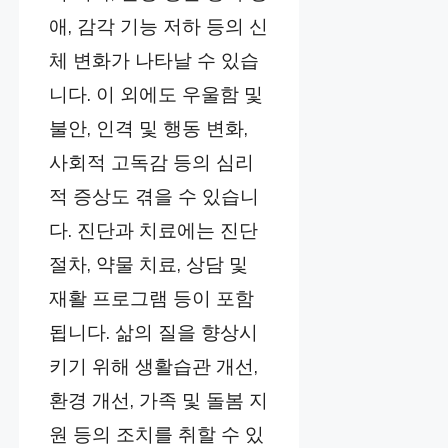
애, 감각 기능 저하 등의 신
체 변화가 나타날 수 있습
니다. 이 외에도 우울함 및
불안, 인격 및 행동 변화,
사회적 고독감 등의 심리
적 증상도 겪을 수 있습니
다. 진단과 치료에는 진단
절차, 약물 치료, 상담 및
재활 프로그램 등이 포함
됩니다. 삶의 질을 향상시
키기 위해 생활습관 개선,
환경 개선, 가족 및 돌봄 지
원 등의 조치를 취할 수 있