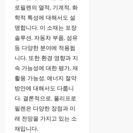
로필렌의 열적, 기계적, 화
학적 특성에 대해서도 설
명합니다. 이 소재는 포장
솔루션, 자동차 부품, 섬유
등 다양한 분야에 적용됩
니다. 또한 환경 영향과 지
속 가능성에 대한 평가, 재
활용 가능성, 에너지 절약
방안에 대해서도 다룹니
다. 결론적으로, 폴리프로
필렌은 다양한 장점과 미
래 전망을 가지고 있는 소
재입니다.