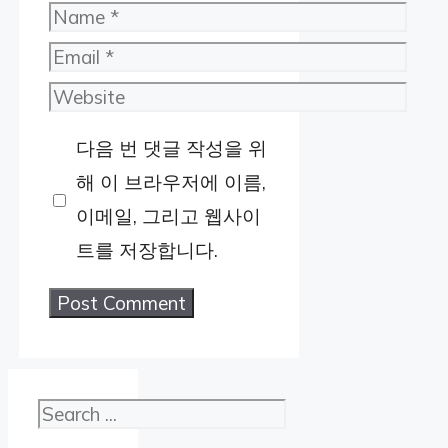
Name
Email
Website
다음 번 댓글 작성을 위
해 이 브라우저에 이름,
이메일, 그리고 웹사이
트를 저장합니다.
검색