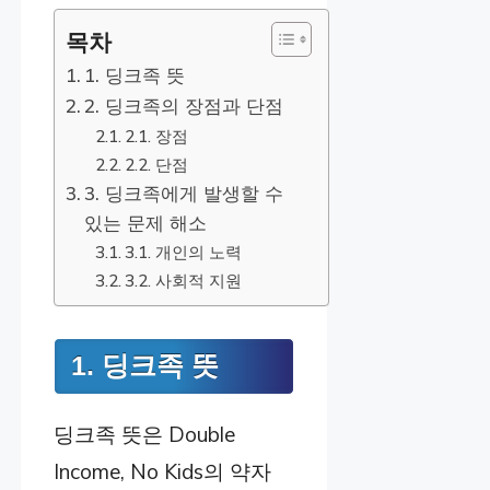
목차
1. 딩크족 뜻
2. 딩크족의 장점과 단점
2.1. 장점
2.2. 단점
3. 딩크족에게 발생할 수
있는 문제 해소
3.1. 개인의 노력
3.2. 사회적 지원
1. 딩크족 뜻
딩크족 뜻은 Double
Income, No Kids의 약자