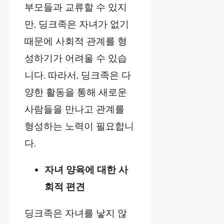
부모들과 교류할 수 있지
만, 딩크족은 자녀가 없기
때문에 사회적 관계를 형
성하기가 어려울 수 있습
니다. 따라서, 딩크족은 다
양한 활동을 통해 새로운
사람들을 만나고 관계를
형성하는 노력이 필요합니
다.
자녀 양육에 대한 사
회적 편견
딩크족은 자녀를 낳지 않