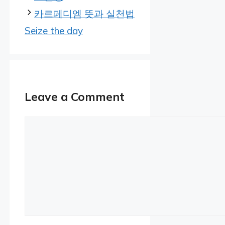
카르페디엠 뜻과 실천법
Seize the day
Leave a Comment
Comment