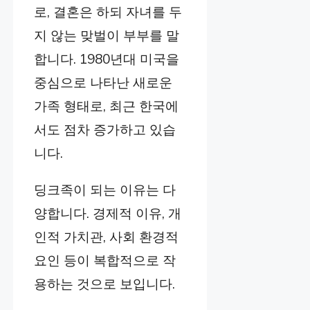
로, 결혼은 하되 자녀를 두
지 않는 맞벌이 부부를 말
합니다. 1980년대 미국을
중심으로 나타난 새로운
가족 형태로, 최근 한국에
서도 점차 증가하고 있습
니다.
딩크족이 되는 이유는 다
양합니다. 경제적 이유, 개
인적 가치관, 사회 환경적
요인 등이 복합적으로 작
용하는 것으로 보입니다.