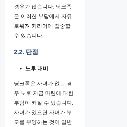
경우가 많습니다. 딩크족
은 이러한 부담에서 자유
로워져 커리어에 집중할
수 있습니다.
2.2. 단점
노후 대비
딩크족은 자녀가 없는 경
우 노후 자금 마련에 대한
부담이 커질 수 있습니다.
자녀가 있으면 자녀가 부
모를 부양하는 것이 일반