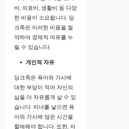
비, 의료비, 생활비 등 다양
한 비용이 소요됩니다. 딩
크족은 이러한 비용을 절
약하여 경제적 여유를 누
릴 수 있습니다.
개인적 자유
딩크족은 육아와 가사에
대한 부담이 적어 자신의
삶을 더 자유롭게 살 수 있
습니다. 자녀를 낳으면 육
아와 가사에 많은 시간을
할애해야 합니다. 또한, 자