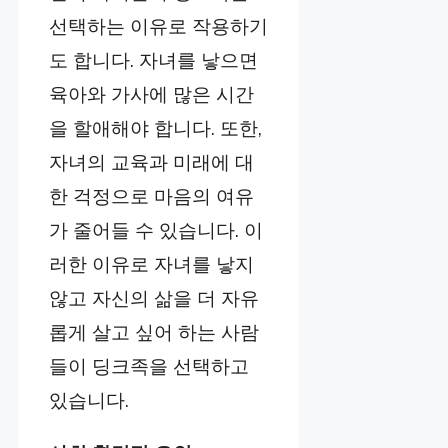
선택하는 이유로 작용하기
도 합니다. 자녀를 낳으면
육아와 가사에 많은 시간
을 할애해야 합니다. 또한,
자녀의 교육과 미래에 대
한 걱정으로 마음의 여유
가 줄어들 수 있습니다. 이
러한 이유로 자녀를 낳지
않고 자신의 삶을 더 자유
롭게 살고 싶어 하는 사람
들이 딩크족을 선택하고
있습니다.