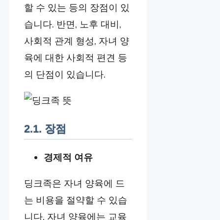
할 수 있는 등의 장점이 있
습니다. 반면, 노후 대비,
사회적 관계 형성, 자녀 양
육에 대한 사회적 편견 등
의 단점이 있습니다.
2.1. 장점
경제적 여유
딩크족은 자녀 양육에 드
는 비용을 절약할 수 있습
니다. 자녀 양육에는 교육