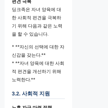
편견 극복
딩크족은 자녀 양육에 대
한 사회적 편견을 극복하
기 위해 다음과 같은 노력
을 할 수 있습니다.
* **자신의 선택에 대한 자
신감을 갖는다.**
* **자녀 양육에 대한 사회
적 편견을 개선하기 위해
노력한다.**
3.2. 사회적 지원
노후 자금 마련 정책