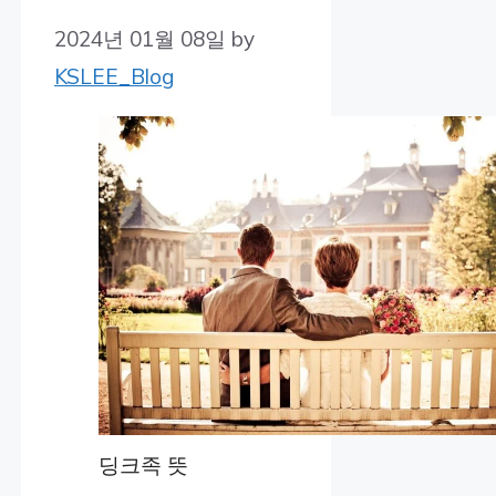
2024년 01월 08일
by
KSLEE_Blog
딩크족 뜻