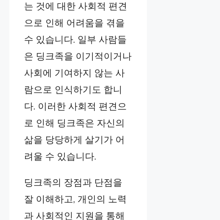
는 것에 대한 사회적 편견
으로 인해 어려움을 겪을
수 있습니다. 일부 사람들
은 딩크족을 이기적이거나
사회에 기여하지 않는 사
람으로 인식하기도 합니
다. 이러한 사회적 편견으
로 인해 딩크족은 자신의
삶을 당당하게 살기가 어
려울 수 있습니다.
딩크족의 장점과 단점을
잘 이해하고, 개인의 노력
과 사회적인 지원을 통해