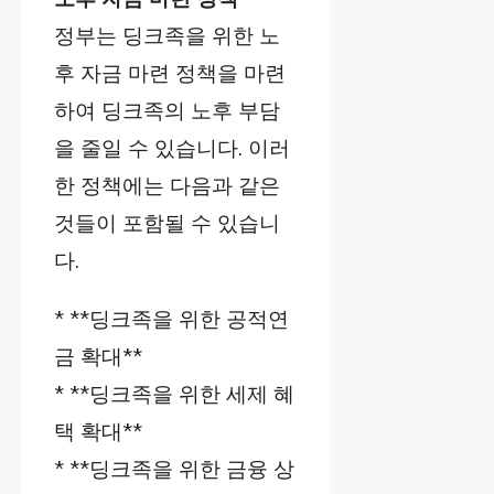
정부는 딩크족을 위한 노
후 자금 마련 정책을 마련
하여 딩크족의 노후 부담
을 줄일 수 있습니다. 이러
한 정책에는 다음과 같은
것들이 포함될 수 있습니
다.
* **딩크족을 위한 공적연
금 확대**
* **딩크족을 위한 세제 혜
택 확대**
* **딩크족을 위한 금융 상