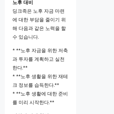
노후 대비
딩크족은 노후 자금 마련
에 대한 부담을 줄이기 위
해 다음과 같은 노력을 할
수 있습니다.
* **노후 자금을 위한 저축
과 투자를 계획하고 실천
한다.**
* **노후 생활을 위한 재테
크 정보를 습득한다.**
* **노후 생활에 대한 준비
를 미리 시작한다.**