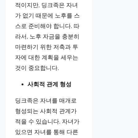
적이지만, 딩크족은 자녀
가 없기 때문에 노후를 스
스로 준비해야 합니다. 따
라서, 노후 자금을 충분히
마련하기 위한 저축과 투
자에 대한 계획을 세우는
것이 중요합니다.
사회적 관계 형성
딩크족은 자녀를 매개로
형성되는 사회적 관계가
적을 수 있습니다. 자녀가
있으면 자녀를 통해 다른