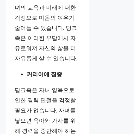
녀의 교육과 미래에 대한
걱정으로 마음의 여유가
줄어들 수 있습니다. 딩크
족은 이러한 부담에서 자
유로워져 자신의 삶을 더
자유롭게 살 수 있습니다.
커리어에 집중
딩크족은 자녀 양육으로
인한 경력 단절을 걱정할
필요가 없습니다. 자녀를
낳으면 육아와 가사를 위
해 경력을 중단해야 하는