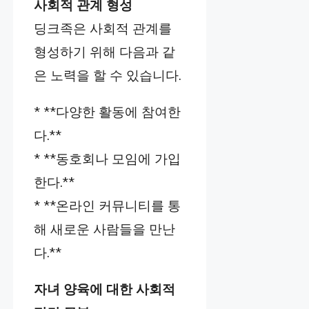
사회적 관계 형성
딩크족은 사회적 관계를
형성하기 위해 다음과 같
은 노력을 할 수 있습니다.
* **다양한 활동에 참여한
다.**
* **동호회나 모임에 가입
한다.**
* **온라인 커뮤니티를 통
해 새로운 사람들을 만난
다.**
자녀 양육에 대한 사회적