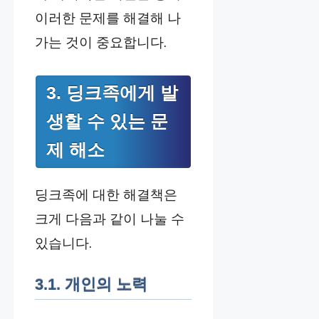
이러한 문제를 해결해 나
가는 것이 중요합니다.
3. 딩크족에게 발
생할 수 있는 문
제 해소
딩크족에 대한 해결책은
크게 다음과 같이 나눌 수
있습니다.
3.1. 개인의 노력