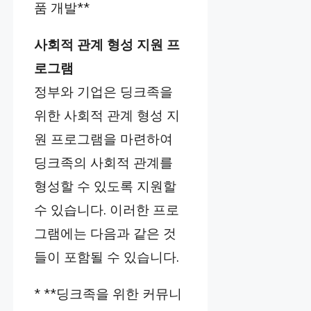
품 개발**
사회적 관계 형성 지원 프
로그램
정부와 기업은 딩크족을
위한 사회적 관계 형성 지
원 프로그램을 마련하여
딩크족의 사회적 관계를
형성할 수 있도록 지원할
수 있습니다. 이러한 프로
그램에는 다음과 같은 것
들이 포함될 수 있습니다.
* **딩크족을 위한 커뮤니