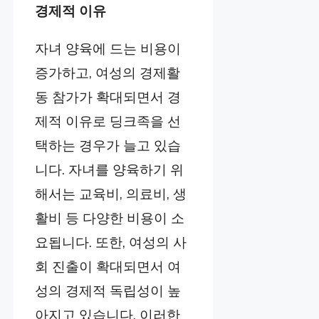
경제적 이유
자녀 양육에 드는 비용이
증가하고, 여성의 경제활
동 참가가 확대되면서 경
제적 이유로 딩크족을 선
택하는 경우가 늘고 있습
니다. 자녀를 양육하기 위
해서는 교육비, 의료비, 생
활비 등 다양한 비용이 소
요됩니다. 또한, 여성의 사
회 진출이 확대되면서 여
성의 경제적 독립성이 높
아지고 있습니다. 이러한