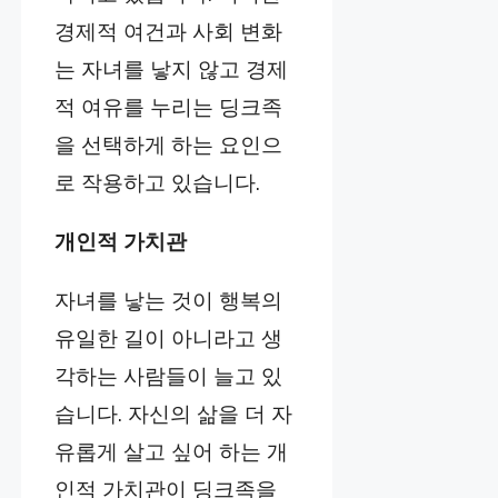
경제적 여건과 사회 변화
는 자녀를 낳지 않고 경제
적 여유를 누리는 딩크족
을 선택하게 하는 요인으
로 작용하고 있습니다.
개인적 가치관
자녀를 낳는 것이 행복의
유일한 길이 아니라고 생
각하는 사람들이 늘고 있
습니다. 자신의 삶을 더 자
유롭게 살고 싶어 하는 개
인적 가치관이 딩크족을