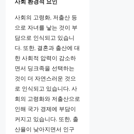
사회 환경적 요인
사회의 고령화, 저출산 등
으로 자녀를 낳는 것이 부
담으로 인식되고 있습니
다. 또한, 결혼과 출산에 대
한 사회적 압력이 감소하
면서 딩크족을 선택하는
것이 더 자연스러운 것으
로 인식되고 있습니다. 사
회의 고령화와 저출산으로
인해 국가 경제에 부담이
커지고 있습니다. 또한, 출
산율이 낮아지면서 인구