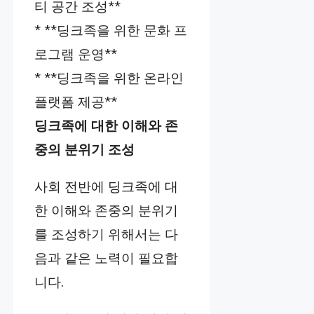
티 공간 조성**
* **딩크족을 위한 문화 프
로그램 운영**
* **딩크족을 위한 온라인
플랫폼 제공**
딩크족에 대한 이해와 존
중의 분위기 조성
사회 전반에 딩크족에 대
한 이해와 존중의 분위기
를 조성하기 위해서는 다
음과 같은 노력이 필요합
니다.