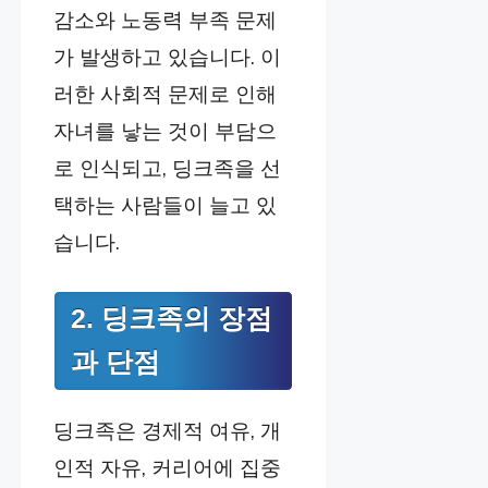
감소와 노동력 부족 문제
가 발생하고 있습니다. 이
러한 사회적 문제로 인해
자녀를 낳는 것이 부담으
로 인식되고, 딩크족을 선
택하는 사람들이 늘고 있
습니다.
2. 딩크족의 장점
과 단점
딩크족은 경제적 여유, 개
인적 자유, 커리어에 집중